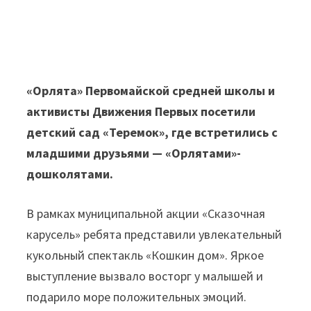
«Орлята» Первомайской средней школы и
активисты Движения Первых посетили
детский сад «Теремок», где встретились с
младшими друзьями — «Орлятами»-
дошколятами.
В рамках муниципальной акции «Сказочная
карусель» ребята представили увлекательный
кукольный спектакль «Кошкин дом». Яркое
выступление вызвало восторг у малышей и
подарило море положительных эмоций.