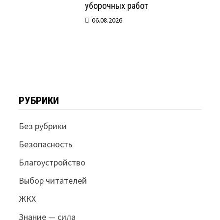
уборочных работ
06.08.2026
РУБРИКИ
Без рубрики
Безопасность
Благоустройство
Выбор читателей
ЖКХ
Знание — сила