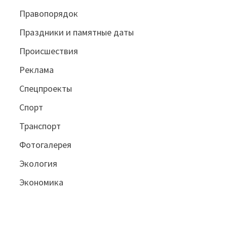
Правопорядок
Праздники и памятные даты
Происшествия
Реклама
Спецпроекты
Спорт
Транспорт
Фотогалерея
Экология
Экономика