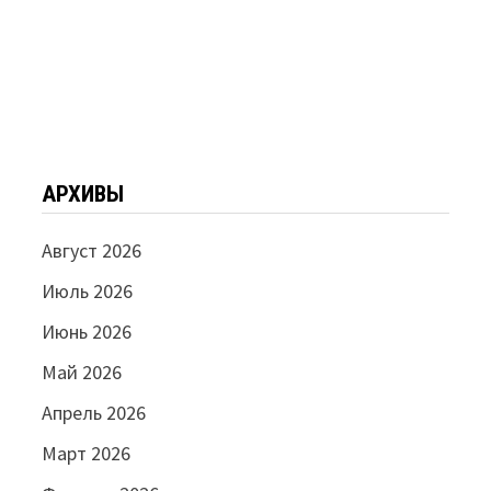
АРХИВЫ
Август 2026
Июль 2026
Июнь 2026
Май 2026
Апрель 2026
Март 2026