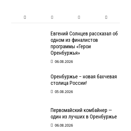
Евгений Солнцев рассказал об
одном из финалистов
программы «Герои
Оренбуржья»
06.08.2026
Оренбуржье – новая бахчевая
столица России!
05.08.2026
Первомайский комбайнер —
один из лучших в Оренбуржье
06.08.2026