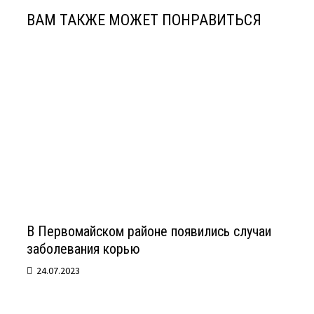
ВАМ ТАКЖЕ МОЖЕТ ПОНРАВИТЬСЯ
В Первомайском районе появились случаи
заболевания корью
24.07.2023