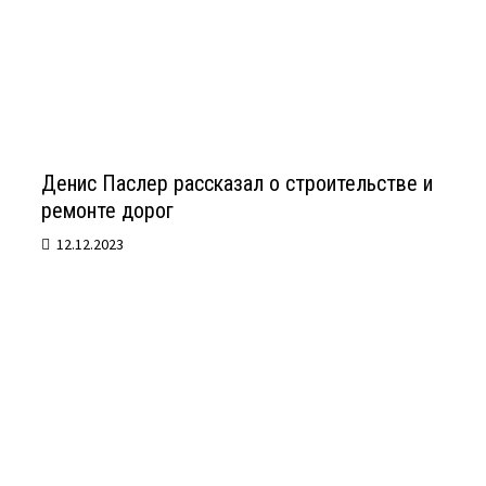
Денис Паслер рассказал о строительстве и
ремонте дорог
12.12.2023