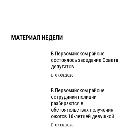
МАТЕРИАЛ НЕДЕЛИ
В Первомайском районе
состоялось заседание Совета
депутатов
07.08.2026
В Первомайском районе
сотрудники полиции
разбираются в
обстоятельствах получения
ожогов 16-летней девушкой
07.08.2026