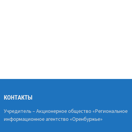
КОНТАКТЫ
Учредитель – Акционерное общество «Региональное
информационное агентство «Оренбуржье»