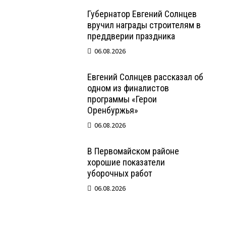
Губернатор Евгений Солнцев
вручил награды строителям в
преддверии праздника
06.08.2026
Евгений Солнцев рассказал об
одном из финалистов
программы «Герои
Оренбуржья»
06.08.2026
В Первомайском районе
хорошие показатели
уборочных работ
06.08.2026