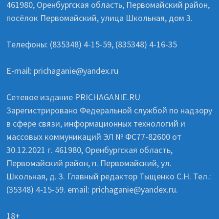
461980, Оренбургская область, Первомайский район,
посёлок Первомайский, улица Школьная, дом 3.
Телефоны: (835348) 4-15-59, (835348) 4-16-35
E-mail: prichaganie@yandex.ru
Сетевое издание PRICHAGANIE.RU
Зарегистрировано Федеральной службой по надзору
в сфере связи, информационных технологий и
массовых коммуникаций ЭЛ № ФС77-82600 от
30.12.2021 г. 461980, Оренбургская область,
Первомайский район, п. Первомайский, ул.
Школьная, д. 3. Главный редактор Тыщенко С.Н. Тел.:
(35348) 4-15-59. email: prichaganie@yandex.ru.
18+