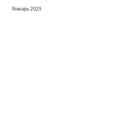
Январь 2023