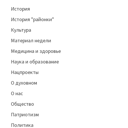
История
История "районки"
Культура
Материал недели
Медицина и здоровье
Наука и образование
Нацпроекты
О духовном
О нас
Общество
Патриотизм
Политика