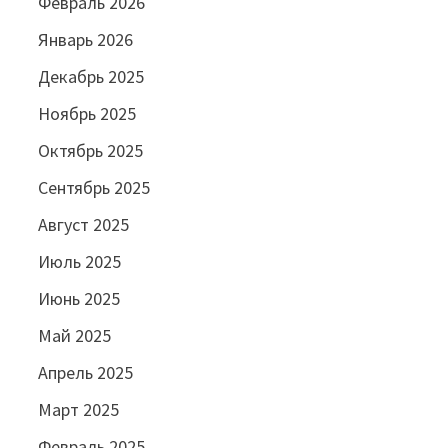
Февраль 2026
Январь 2026
Декабрь 2025
Ноябрь 2025
Октябрь 2025
Сентябрь 2025
Август 2025
Июль 2025
Июнь 2025
Май 2025
Апрель 2025
Март 2025
Февраль 2025