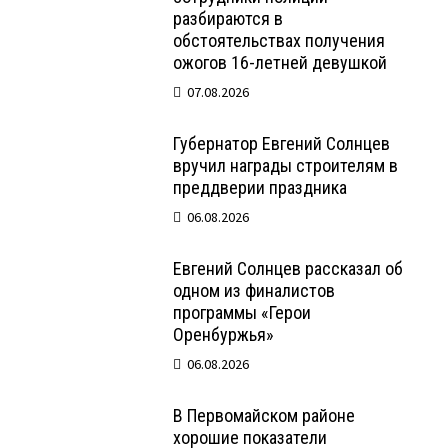
разбираются в
обстоятельствах получения
ожогов 16-летней девушкой
07.08.2026
Губернатор Евгений Солнцев
вручил награды строителям в
преддверии праздника
06.08.2026
Евгений Солнцев рассказал об
одном из финалистов
программы «Герои
Оренбуржья»
06.08.2026
В Первомайском районе
хорошие показатели