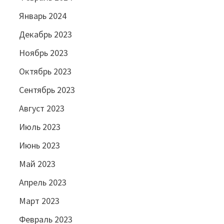
Январь 2024
Декабрь 2023
Ноябрь 2023
Октябрь 2023
Сентябрь 2023
Август 2023
Июль 2023
Июнь 2023
Май 2023
Апрель 2023
Март 2023
Февраль 2023