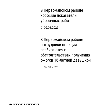
В Первомайском районе
хорошие показатели
уборочных работ
06.08.2026
В Первомайском районе
сотрудники полиции
разбираются в
обстоятельствах получения
ожогов 16-летней девушкой
07.08.2026