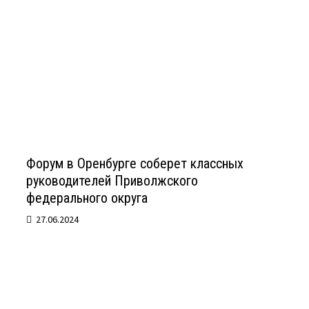
Форум в Оренбурге соберет классных
руководителей Приволжского
федерального округа
27.06.2024