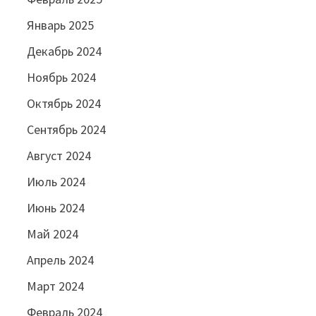
Январь 2025
Декабрь 2024
Ноябрь 2024
Октябрь 2024
Сентябрь 2024
Август 2024
Июль 2024
Июнь 2024
Май 2024
Апрель 2024
Март 2024
Февраль 2024