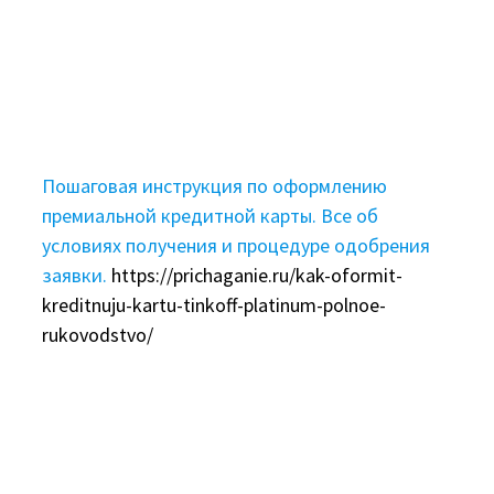
Пошаговая инструкция по оформлению
премиальной кредитной карты. Все об
условиях получения и процедуре одобрения
заявки.
https://prichaganie.ru/kak-oformit-
kreditnuju-kartu-tinkoff-platinum-polnoe-
rukovodstvo/