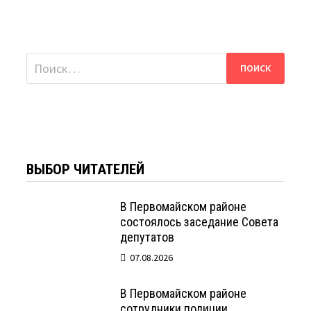
Найти:
ВЫБОР ЧИТАТЕЛЕЙ
В Первомайском районе
состоялось заседание Совета
депутатов
07.08.2026
В Первомайском районе
сотрудники полиции