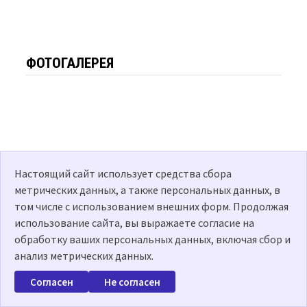
ФОТОГАЛЕРЕЯ
Настоящий сайт использует средства сбора
метрических данных, а также персональных данных, в
том числе с использованием внешних форм. Продолжая
использование сайта, вы выражаете согласие на
обработку ваших персональных данных, включая сбор и
анализ метрических данных.
Согласен
Не согласен