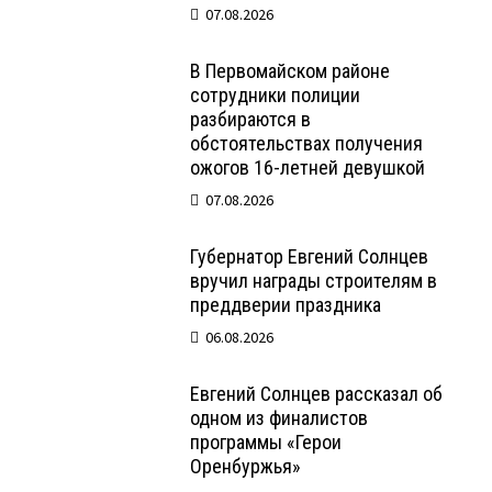
07.08.2026
В Первомайском районе
сотрудники полиции
разбираются в
обстоятельствах получения
ожогов 16-летней девушкой
07.08.2026
Губернатор Евгений Солнцев
вручил награды строителям в
преддверии праздника
06.08.2026
Евгений Солнцев рассказал об
одном из финалистов
программы «Герои
Оренбуржья»