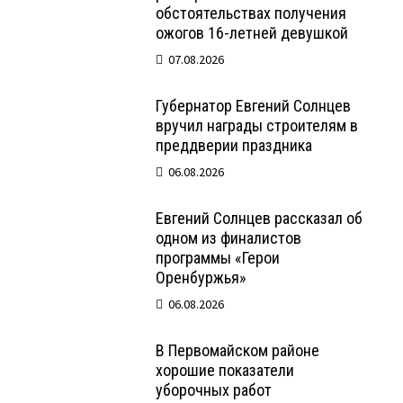
обстоятельствах получения
ожогов 16-летней девушкой
07.08.2026
Губернатор Евгений Солнцев
вручил награды строителям в
преддверии праздника
06.08.2026
Евгений Солнцев рассказал об
одном из финалистов
программы «Герои
Оренбуржья»
06.08.2026
В Первомайском районе
хорошие показатели
уборочных работ