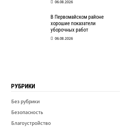
06.08.2026
В Первомайском районе
хорошие показатели
уборочных работ
06.08.2026
РУБРИКИ
Без рубрики
Безопасность
Благоустройство