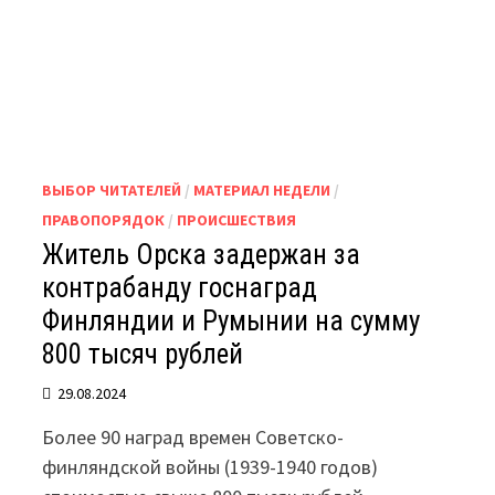
ВЫБОР ЧИТАТЕЛЕЙ
/
МАТЕРИАЛ НЕДЕЛИ
/
ПРАВОПОРЯДОК
/
ПРОИСШЕСТВИЯ
Житель Орска задержан за
контрабанду госнаград
Финляндии и Румынии на сумму
800 тысяч рублей
29.08.2024
Более 90 наград времен Советско-
финляндской войны (1939-1940 годов)