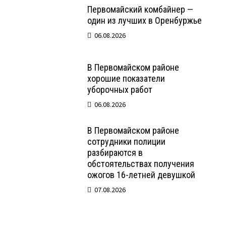
Первомайский комбайнер —
один из лучших в Оренбуржье
06.08.2026
В Первомайском районе
хорошие показатели
уборочных работ
06.08.2026
В Первомайском районе
сотрудники полиции
разбираются в
обстоятельствах получения
ожогов 16-летней девушкой
07.08.2026