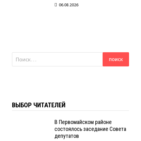
06.08.2026
Найти:
ВЫБОР ЧИТАТЕЛЕЙ
В Первомайском районе
состоялось заседание Совета
депутатов