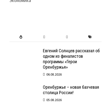
Экономика
Евгений Солнцев рассказал об
одном из финалистов
программы «Герои
Оренбуржья»
06.08.2026
Оренбуржье – новая бахчевая
столица России!
05.08.2026