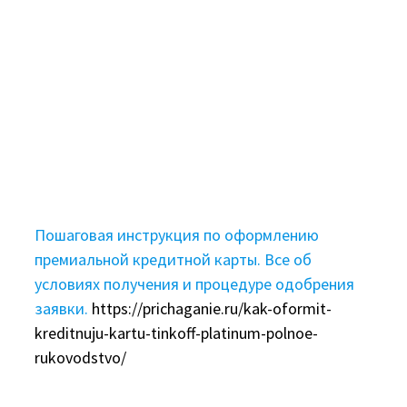
Пошаговая инструкция по оформлению
премиальной кредитной карты. Все об
условиях получения и процедуре одобрения
заявки.
https://prichaganie.ru/kak-oformit-
kreditnuju-kartu-tinkoff-platinum-polnoe-
rukovodstvo/