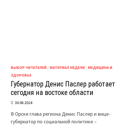
ВЫБОР ЧИТАТЕЛЕЙ
/
МАТЕРИАЛ НЕДЕЛИ
/
МЕДИЦИНА И
ЗДОРОВЬЕ
Губернатор Денис Паслер работает
сегодня на востоке области
30.08.2024
В Орске глава региона Денис Паслер и вице-
губернатор по социальной политике –