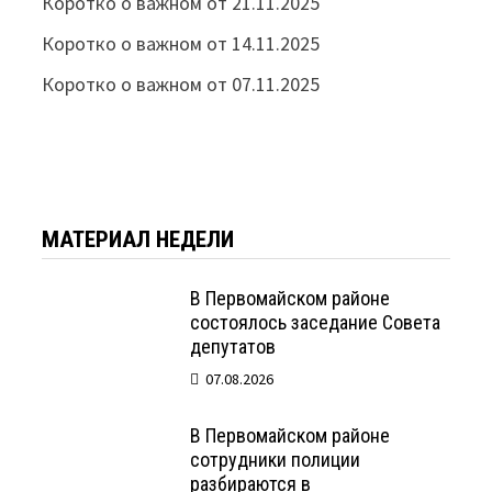
Коротко о важном от 21.11.2025
Коротко о важном от 14.11.2025
Коротко о важном от 07.11.2025
МАТЕРИАЛ НЕДЕЛИ
В Первомайском районе
состоялось заседание Совета
депутатов
07.08.2026
В Первомайском районе
сотрудники полиции
разбираются в