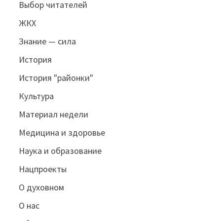
Выбор читателей
ЖКХ
Знание — сила
История
История "районки"
Культура
Материал недели
Медицина и здоровье
Наука и образование
Нацпроекты
О духовном
О нас