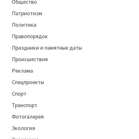
Общество
Патриотизм
Политика
Правопорядок
Праздники и памятные даты
Происшествия
Реклама
Спецпроекты
Спорт
Транспорт
Фотогалерея
Экология