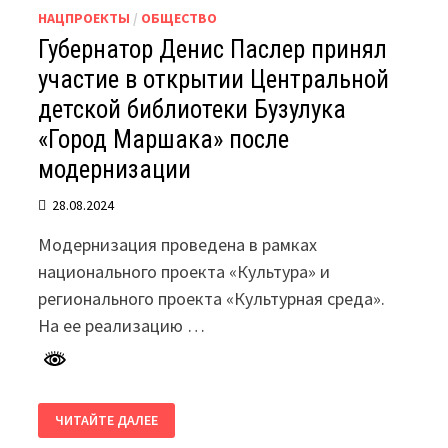
НАЦПРОЕКТЫ
/
ОБЩЕСТВО
Губернатор Денис Паслер принял
участие в открытии Центральной
детской библиотеки Бузулука
«Город Маршака» после
модернизации
28.08.2024
Модернизация проведена в рамках
национального проекта «Культура» и
регионального проекта «Культурная среда».
На ее реализацию …
ГУБЕРНАТОР
ЧИТАЙТЕ ДАЛЕЕ
ДЕНИС
ПАСЛЕР