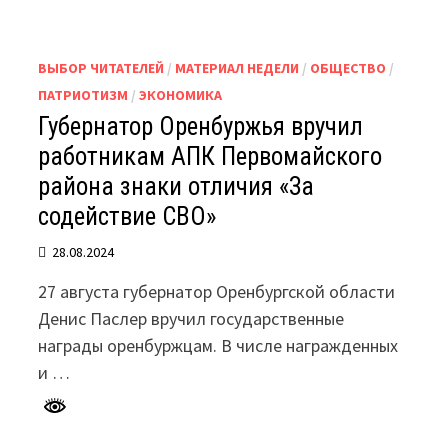
ВЫБОР ЧИТАТЕЛЕЙ
/
МАТЕРИАЛ НЕДЕЛИ
/
ОБЩЕСТВО
/
ПАТРИОТИЗМ
/
ЭКОНОМИКА
Губернатор Оренбуржья вручил
работникам АПК Первомайского
района знаки отличия «За
содействие СВО»
28.08.2024
27 августа губернатор Оренбургской области
Денис Паслер вручил государственные
награды оренбуржцам. В числе награжденных
и …