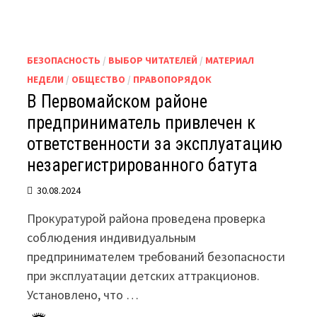
БЕЗОПАСНОСТЬ
/
ВЫБОР ЧИТАТЕЛЕЙ
/
МАТЕРИАЛ
НЕДЕЛИ
/
ОБЩЕСТВО
/
ПРАВОПОРЯДОК
В Первомайском районе
предприниматель привлечен к
ответственности за эксплуатацию
незарегистрированного батута
30.08.2024
Прокуратурой района проведена проверка
соблюдения индивидуальным
предпринимателем требований безопасности
при эксплуатации детских аттракционов.
Установлено, что …