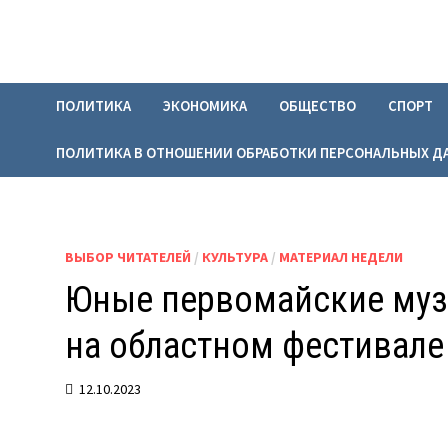
Перейти
к
содержимому
ПОЛИТИКА
ЭКОНОМИКА
ОБЩЕСТВО
СПОРТ
ПОЛИТИКА В ОТНОШЕНИИ ОБРАБОТКИ ПЕРСОНАЛЬНЫХ Д
ВЫБОР ЧИТАТЕЛЕЙ
/
КУЛЬТУРА
/
МАТЕРИАЛ НЕДЕЛИ
Юные первомайские муз
на областном фестивале
12.10.2023