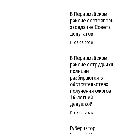
В Первомайском
районе состоялось
заседание Совета
депутатов
07.08.2026
В Первомайском
районе сотрудники
полиции
разбираются в
обстоятельствах
получения ожогов
16-летней
девушкой
07.08.2026
Губернатор