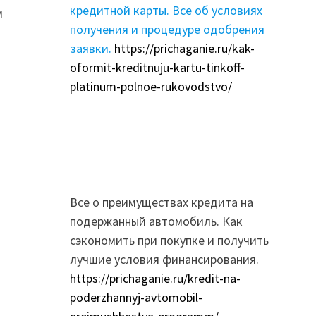
кредитной карты. Все об условиях
м
получения и процедуре одобрения
заявки.
https://prichaganie.ru/kak-
oformit-kreditnuju-kartu-tinkoff-
platinum-polnoe-rukovodstvo/
Все о преимуществах кредита на
подержанный автомобиль. Как
сэкономить при покупке и получить
лучшие условия финансирования.
https://prichaganie.ru/kredit-na-
poderzhannyj-avtomobil-