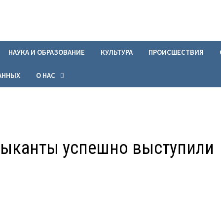
НАУКА И ОБРАЗОВАНИЕ
КУЛЬТУРА
ПРОИСШЕСТВИЯ
АННЫХ
О НАС
ыканты успешно выступили