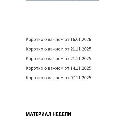
Коротко о важном от 16.01.2026
Коротко о важном от 21.11.2025
Коротко о важном от 21.11.2025
Коротко о важном от 14.11.2025
Коротко о важном от 07.11.2025
МАТЕРИАЛ НЕДЕЛИ