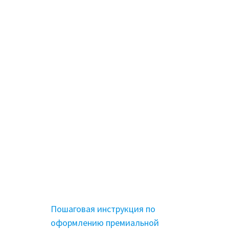
Пошаговая инструкция по
оформлению премиальной