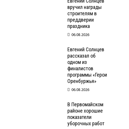
Евгений Солнцев
вручил награды
строителям в
преддверии
праздника
06.08.2026
Евгений Солнцев
рассказал об
одном из
финалистов
программы «Герои
Оренбуржья»
06.08.2026
В Первомайском
районе хорошие
показатели
уборочных работ