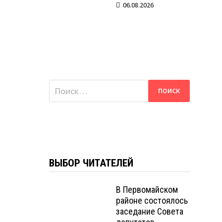
06.08.2026
Найти:
ВЫБОР ЧИТАТЕЛЕЙ
В Первомайском
районе состоялось
заседание Совета