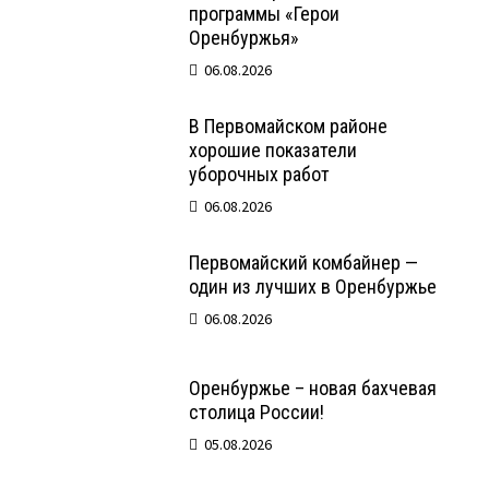
программы «Герои
Оренбуржья»
06.08.2026
В Первомайском районе
хорошие показатели
уборочных работ
06.08.2026
Первомайский комбайнер —
один из лучших в Оренбуржье
06.08.2026
Оренбуржье – новая бахчевая
столица России!
05.08.2026