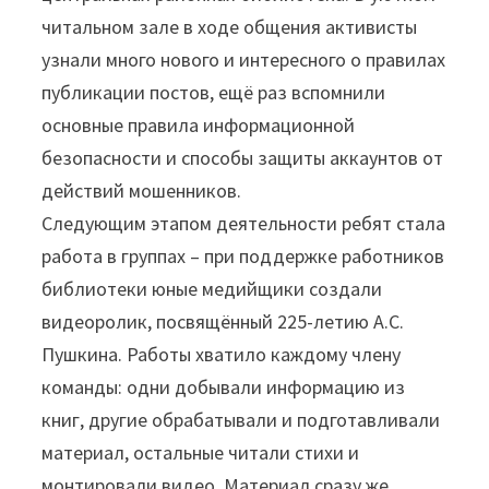
читальном зале в ходе общения активисты
узнали много нового и интересного о правилах
публикации постов, ещё раз вспомнили
основные правила информационной
безопасности и способы защиты аккаунтов от
действий мошенников.
Следующим этапом деятельности ребят стала
работа в группах – при поддержке работников
библиотеки юные медийщики создали
видеоролик, посвящённый 225-летию А.С.
Пушкина. Работы хватило каждому члену
команды: одни добывали информацию из
книг, другие обрабатывали и подготавливали
материал, остальные читали стихи и
монтировали видео. Материал сразу же