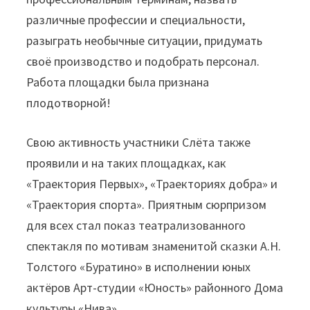
различные профессии и специальности,
разыграть необычные ситуации, придумать
своё производство и подобрать персонал.
Работа площадки была признана
плодотворной!
Свою активность участники Слёта также
проявили и на таких площадках, как
«Траектория Первых», «Траекториях добра» и
«Траектория спорта». Приятным сюрпризом
для всех стал показ театрализованного
спектакля по мотивам знаменитой сказки А.Н.
Толстого «Буратино» в исполнении юных
актёров Арт-студии «Юность» районного Дома
культуры «Нива».