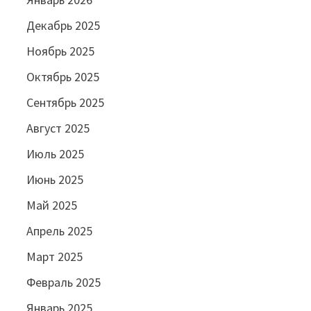
Декабрь 2025
Ноябрь 2025
Октябрь 2025
Сентябрь 2025
Август 2025
Июль 2025
Июнь 2025
Май 2025
Апрель 2025
Март 2025
Февраль 2025
Январь 2025