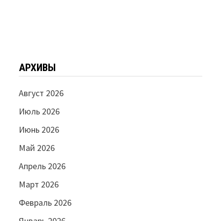
АРХИВЫ
Август 2026
Июль 2026
Июнь 2026
Май 2026
Апрель 2026
Март 2026
Февраль 2026
Январь 2026