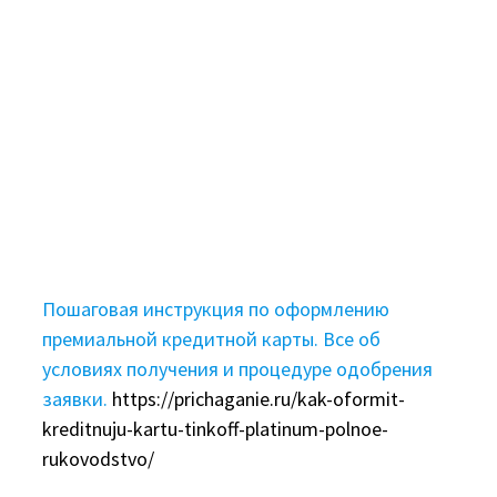
Пошаговая инструкция по оформлению
премиальной кредитной карты. Все об
условиях получения и процедуре одобрения
заявки.
https://prichaganie.ru/kak-oformit-
kreditnuju-kartu-tinkoff-platinum-polnoe-
rukovodstvo/