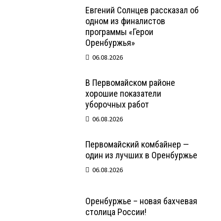
Евгений Солнцев рассказал об
одном из финалистов
программы «Герои
Оренбуржья»
06.08.2026
В Первомайском районе
хорошие показатели
уборочных работ
06.08.2026
Первомайский комбайнер —
один из лучших в Оренбуржье
06.08.2026
Оренбуржье – новая бахчевая
столица России!