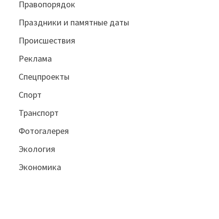
Правопорядок
Праздники и памятные даты
Происшествия
Реклама
Спецпроекты
Спорт
Транспорт
Фотогалерея
Экология
Экономика