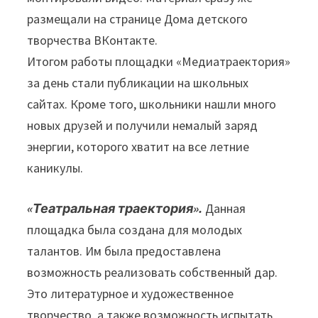
размещали на странице Дома детского
творчества ВКонтакте.
Итогом работы площадки «Медиатраектория»
за день стали публикации на школьных
сайтах. Кроме того, школьники нашли много
новых друзей и получили немалый заряд
энергии, которого хватит на все летние
каникулы.
«Театральная траектория».
Данная
площадка была создана для молодых
талантов. Им была предоставлена
возможность реализовать собственный дар.
Это литературное и художественное
творчество, а также возможность испытать