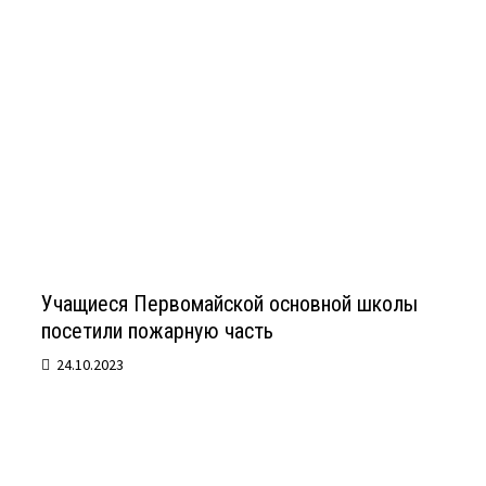
Учащиеся Первомайской основной школы
посетили пожарную часть
24.10.2023