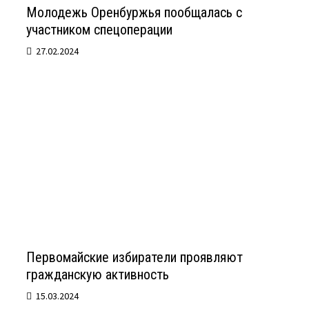
Молодежь Оренбуржья пообщалась с
участником спецоперации
27.02.2024
Первомайские избиратели проявляют
гражданскую активность
15.03.2024