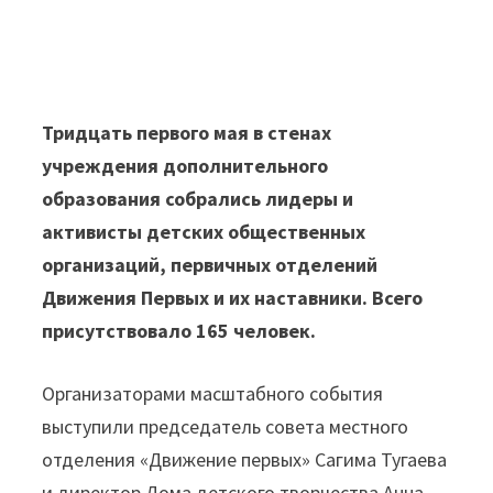
Тридцать первого мая в стенах
учреждения дополнительного
образования собрались лидеры и
активисты детских общественных
организаций, первичных отделений
Движения Первых и их наставники. Всего
присутствовало 165 человек.
Организаторами масштабного события
выступили председатель совета местного
отделения «Движение первых» Сагима Тугаева
и директор Дома детского творчества Анна