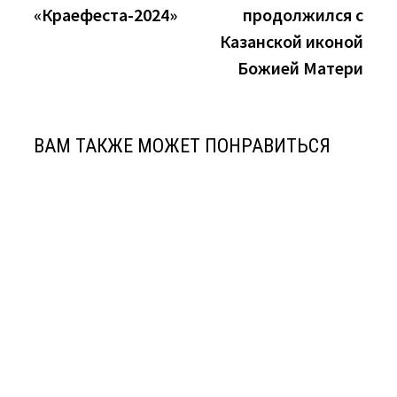
«Краефеста-2024»
продолжился с
Казанской иконой
Божией Матери
ВАМ ТАКЖЕ МОЖЕТ ПОНРАВИТЬСЯ