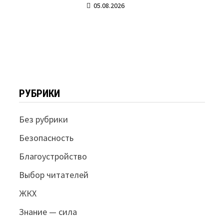
05.08.2026
РУБРИКИ
Без рубрики
Безопасность
Благоустройство
Выбор читателей
ЖКХ
Знание — сила