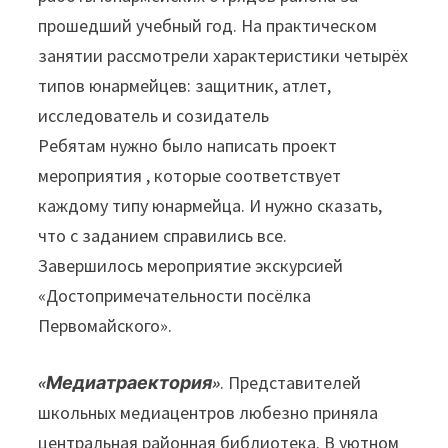
прошедший учебный год. На практическом
занятии рассмотрели характеристики четырёх
типов юнармейцев: защитник, атлет,
исследователь и созидатель
Ребятам нужно было написать проект
мероприятия , которые соответствует
каждому типу юнармейца. И нужно сказать,
что с заданием справились все.
Завершилось мероприятие экскурсией
«Достопримечательности посёлка
Первомайского».
«Медиатраектория»
. Представителей
школьных медиацентров любезно приняла
центральная районная библиотека. В уютном