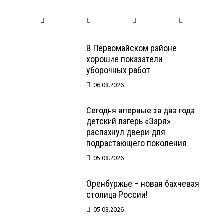
В Первомайском районе
хорошие показатели
уборочных работ
06.08.2026
Сегодня впервые за два года
детский лагерь «Заря»
распахнул двери для
подрастающего поколения
05.08.2026
Оренбуржье – новая бахчевая
столица России!
05.08.2026