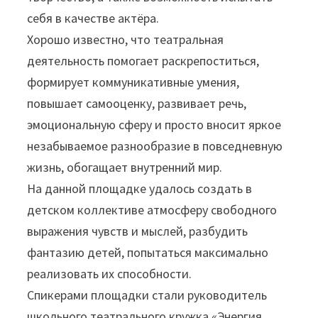
себя в качестве актёра.
Хорошо известно, что театральная
деятельность помогает раскрепоститься,
формирует коммуникативные умения,
повышает самооценку, развивает речь,
эмоциональную сферу и просто вносит яркое
незабываемое разнообразие в повседневную
жизнь, обогащает внутренний мир.
На данной площадке удалось создать в
детском коллективе атмосферу свободного
выражения чувств и мыслей, разбудить
фантазию детей, попытаться максимально
реализовать их способности.
Спикерами площадки стали руководитель
школьного театрального кружка «Энергия