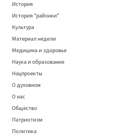
История
История "районки"
Культура
Материал недели
Медицина и здоровье
Наука и образование
Нацпроекты
О духовном
О нас
Общество
Патриотизм
Политика