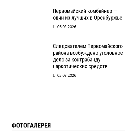
Первомайский комбайнер —
один из лучших в Оренбуржье
06.08.2026
Следователем Первомайского
района возбуждено уголовное
дело за контрабанду
наркотических средств
05.08.2026
ФОТОГАЛЕРЕЯ