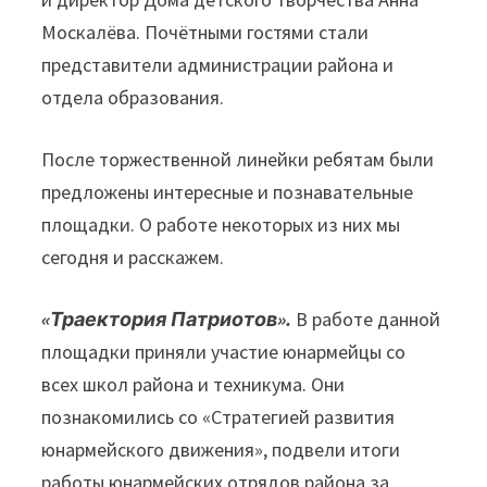
Москалёва. Почётными гостями стали
представители администрации района и
отдела образования.
После торжественной линейки ребятам были
предложены интересные и познавательные
площадки. О работе некоторых из них мы
сегодня и расскажем.
«Траектория Патриотов».
В работе данной
площадки приняли участие юнармейцы со
всех школ района и техникума. Они
познакомились со «Стратегией развития
юнармейского движения», подвели итоги
работы юнармейских отрядов района за