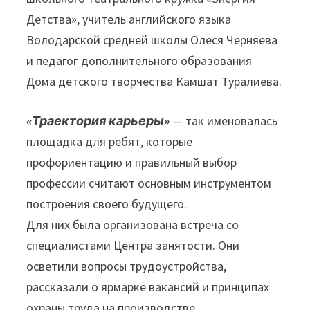
Детства», учитель английского языка
Володарской средней школы Олеся Черняева
и педагог дополнительного образования
Дома детского творчества Камшат Туралиева.
«Траектория карьеры»
— так именовалась
площадка для ребят, которые
профориентацию и правильный выбор
профессии считают основным инструментом
построения своего будущего.
Для них была организована встреча со
специалистами Центра занятости. Они
осветили вопросы трудоустройства,
рассказали о ярмарке вакансий и принципах
охраны труда на производстве.