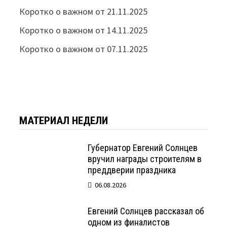
Коротко о важном от 21.11.2025
Коротко о важном от 14.11.2025
Коротко о важном от 07.11.2025
МАТЕРИАЛ НЕДЕЛИ
Губернатор Евгений Солнцев
вручил награды строителям в
преддверии праздника
06.08.2026
Евгений Солнцев рассказал об
одном из финалистов