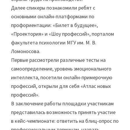
Далее спикеры познакомили ребят с
основными онлайн-платформами по
профориентации: «Билет в будущее»,
«Проектория» и «Шоу профессий», порталом
факультета психологии МГУ им. М. В.
Ломоносова.
Первые рассмотрели различные тесты на
самоопределение, уровень эмоционального
интеллекта, посетили онлайн-примерочную
профессий, открыли для себя «Атлас новых
профессий».
В заключение работы площадки участникам
представилась возможность принять участие
в кейс-чемпионате: ответить на блиц-опрос по
профессиональным терминам, назвать