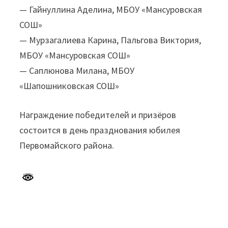
— Гайнуллина Аделина, МБОУ «Мансуровская
СОШ»
— Мурзагалиева Карина, Пальгова Виктория,
МБОУ «Мансуровская СОШ»
— Саплюнова Милана, МБОУ
«Шапошниковская СОШ»
Награждение победителей и призёров
состоится в день празднования юбилея
Первомайского района.