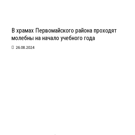
В храмах Первомайского района проходят
молебны на начало учебного года
26.08.2024