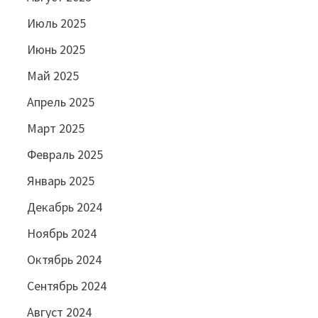
Июль 2025
Июнь 2025
Май 2025
Апрель 2025
Март 2025
Февраль 2025
Январь 2025
Декабрь 2024
Ноябрь 2024
Октябрь 2024
Сентябрь 2024
Август 2024