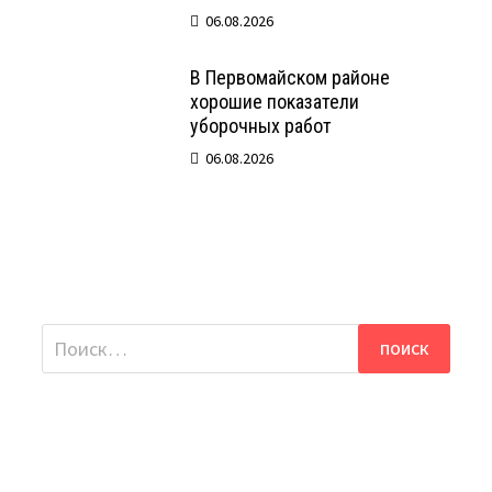
06.08.2026
В Первомайском районе
хорошие показатели
уборочных работ
06.08.2026
Найти: