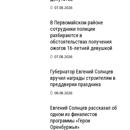
07.08.2026
В Первомайском районе
сотрудники полиции
разбираются в
обстоятельствах получения
ожогов 16-летней девушкой
07.08.2026
Губернатор Евгений Солнцев
вручил награды строителям в
преддверии праздника
06.08.2026
Евгений Солнцев рассказал об
одном из финалистов
программы «Герои
Оренбуржья»