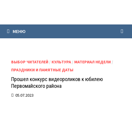
Перейти
к
содержимому
МЕНЮ
ВЫБОР ЧИТАТЕЛЕЙ
/
КУЛЬТУРА
/
МАТЕРИАЛ НЕДЕЛИ
/
ПРАЗДНИКИ И ПАМЯТНЫЕ ДАТЫ
Прошел конкурс видеороликов к юбилею
Первомайского района
05.07.2023