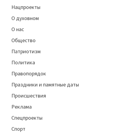
Нацпроекты
О духовном
О нас
Общество
Патриотизм
Политика
Правопорядок
Праздники и памятные даты
Происшествия
Реклама
Спецпроекты
Спорт