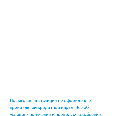
Пошаговая инструкция по оформлению
премиальной кредитной карты. Все об
условиях получения и процедуре одобрения