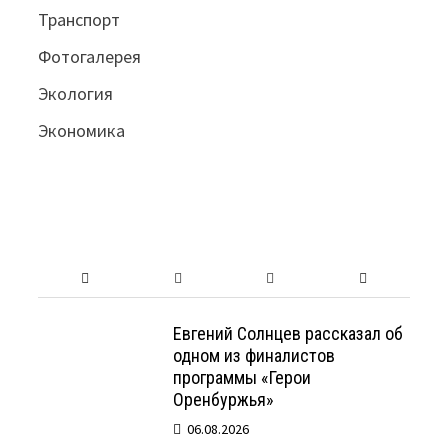
Транспорт
Фотогалерея
Экология
Экономика
Евгений Солнцев рассказал об
одном из финалистов
программы «Герои
Оренбуржья»
06.08.2026