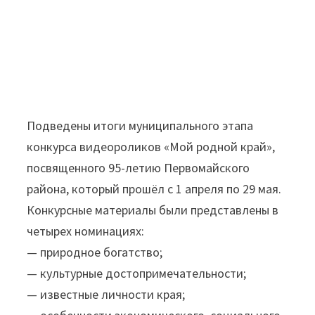
Подведены итоги муниципального этапа
конкурса видеороликов «Мой родной край»,
посвященного 95-летию Первомайского
района, который прошёл с 1 апреля по 29 мая.
Конкурсные материалы были представлены в
четырех номинациях:
— природное богатство;
— культурные достопримечательности;
— известные личности края;