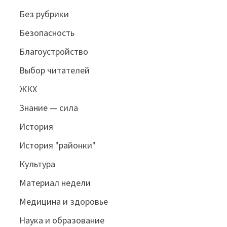
Без рубрики
Безопасность
Благоустройство
Выбор читателей
ЖКХ
Знание — сила
История
История "районки"
Культура
Материал недели
Медицина и здоровье
Наука и образование