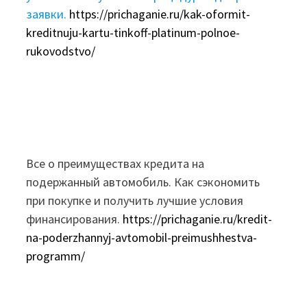
заявки.
https://prichaganie.ru/kak-oformit-
kreditnuju-kartu-tinkoff-platinum-polnoe-
rukovodstvo/
Все о преимуществах кредита на
подержанный автомобиль. Как сэкономить
при покупке и получить лучшие условия
финансирования.
https://prichaganie.ru/kredit-
na-poderzhannyj-avtomobil-preimushhestva-
programm/