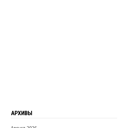
АРХИВЫ
Август 2026