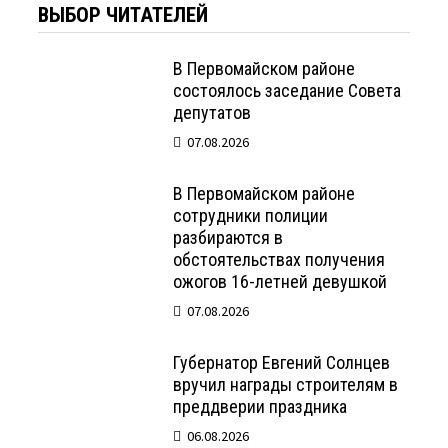
ВЫБОР ЧИТАТЕЛЕЙ
В Первомайском районе
состоялось заседание Совета
депутатов
07.08.2026
В Первомайском районе
сотрудники полиции
разбираются в
обстоятельствах получения
ожогов 16-летней девушкой
07.08.2026
Губернатор Евгений Солнцев
вручил награды строителям в
преддверии праздника
06.08.2026