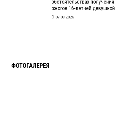
обстоятельствах получения
ожогов 16-летней девушкой
07.08.2026
ФОТОГАЛЕРЕЯ