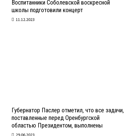
Воспитанники Соболевской воскресной
школы подготовили концерт
11.12.2023
Губернатор Паслер отметил, что все задачи,
поставленные перед Оренбургской
областью Президентом, выполнены
29.06.2023