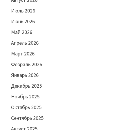
Июль 2026
Июнь 2026
Май 2026
Апрель 2026
Март 2026
Февраль 2026
Январь 2026
Декабрь 2025
Ноябрь 2025
Октябрь 2025
Сентябрь 2025
Август 2025