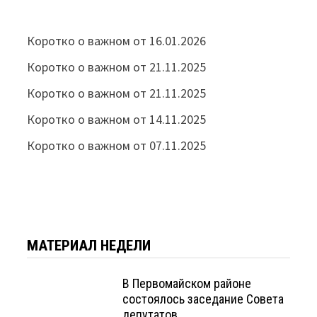
Коротко о важном от 16.01.2026
Коротко о важном от 21.11.2025
Коротко о важном от 21.11.2025
Коротко о важном от 14.11.2025
Коротко о важном от 07.11.2025
МАТЕРИАЛ НЕДЕЛИ
В Первомайском районе
состоялось заседание Совета
депутатов