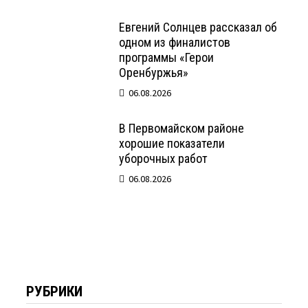
Евгений Солнцев рассказал об
одном из финалистов
программы «Герои
Оренбуржья»
06.08.2026
В Первомайском районе
хорошие показатели
уборочных работ
06.08.2026
РУБРИКИ