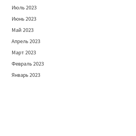
Июль 2023
Июнь 2023
Май 2023
Апрель 2023
Март 2023
Февраль 2023
Январь 2023