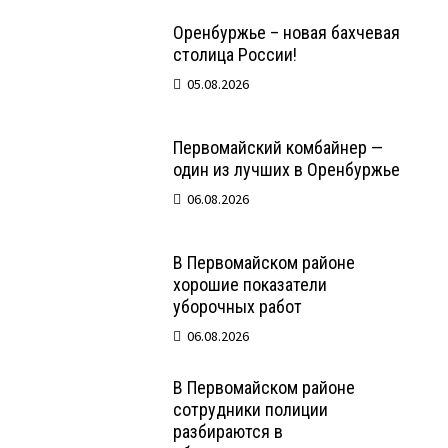
Оренбуржье – новая бахчевая
столица России!
05.08.2026
Первомайский комбайнер —
один из лучших в Оренбуржье
06.08.2026
В Первомайском районе
хорошие показатели
уборочных работ
06.08.2026
В Первомайском районе
сотрудники полиции
разбираются в