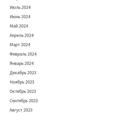
Июль 2024
Июнь 2024
Май 2024
Апрель 2024
Март 2024
Февраль 2024
Январь 2024
Декабрь 2023
Ноябрь 2023
Октябрь 2023
Сентябрь 2023
Август 2023