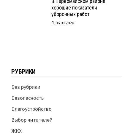
В Первомайском районе
хорошие показатели
уборочных работ
06.08.2026
РУБРИКИ
Без рубрики
Безопасность
Благоустройство
Выбор читателей
ЖКХ