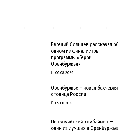
Евгений Солнцев рассказал об
одном из финалистов
программы «Герои
Оренбуржья»
06.08.2026
Оренбуржье – новая бахчевая
столица России!
05.08.2026
Первомайский комбайнер —
один из лучших в Оренбуржье