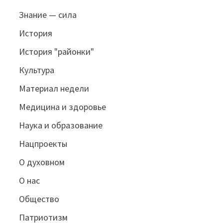
Знание — сила
История
История "районки"
Культура
Материал недели
Медицина и здоровье
Наука и образование
Нацпроекты
О духовном
О нас
Общество
Патриотизм