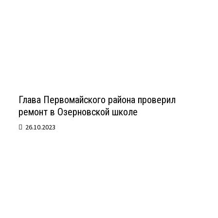
Глава Первомайского района проверил
ремонт в Озерновской школе
26.10.2023