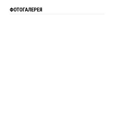
ФОТОГАЛЕРЕЯ