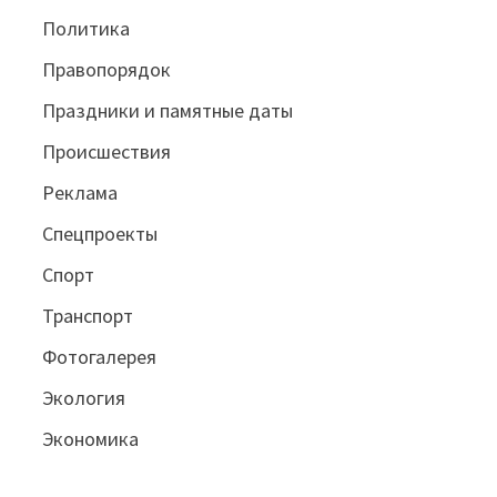
Политика
Правопорядок
Праздники и памятные даты
Происшествия
Реклама
Спецпроекты
Спорт
Транспорт
Фотогалерея
Экология
Экономика