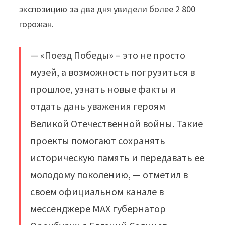
экспозицию за два дня увидели более 2 800
горожан.
— «Поезд Победы» – это не просто
музей, а возможность погрузиться в
прошлое, узнать новые факты и
отдать дань уважения героям
Великой Отечественной войны. Такие
проекты помогают сохранять
историческую память и передавать ее
молодому поколению, — отметил в
своем официальном канале в
мессенджере MAX губернатор