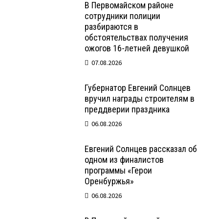
В Первомайском районе
сотрудники полиции
разбираются в
обстоятельствах получения
ожогов 16-летней девушкой
07.08.2026
Губернатор Евгений Солнцев
вручил награды строителям в
преддверии праздника
06.08.2026
Евгений Солнцев рассказал об
одном из финалистов
программы «Герои
Оренбуржья»
06.08.2026