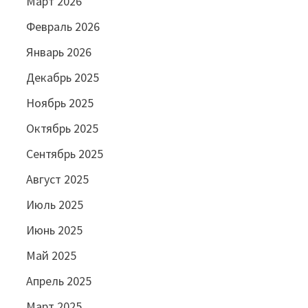
Март 2026
Февраль 2026
Январь 2026
Декабрь 2025
Ноябрь 2025
Октябрь 2025
Сентябрь 2025
Август 2025
Июль 2025
Июнь 2025
Май 2025
Апрель 2025
Март 2025