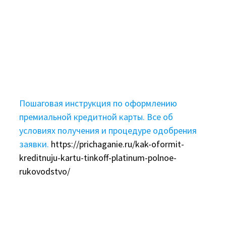
Пошаговая инструкция по оформлению
премиальной кредитной карты. Все об
условиях получения и процедуре одобрения
заявки.
https://prichaganie.ru/kak-oformit-
kreditnuju-kartu-tinkoff-platinum-polnoe-
rukovodstvo/