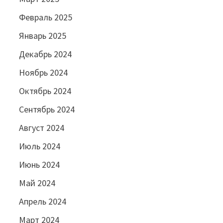
Февраль 2025
Январь 2025
Декабрь 2024
Ноябрь 2024
Октябрь 2024
Сентябрь 2024
Август 2024
Июль 2024
Июнь 2024
Май 2024
Апрель 2024
Март 2024