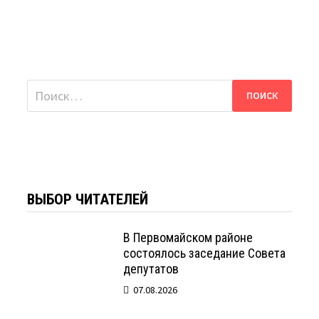
Найти:
ВЫБОР ЧИТАТЕЛЕЙ
В Первомайском районе
состоялось заседание Совета
депутатов
07.08.2026