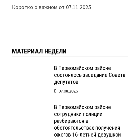
Коротко о важном от 07.11.2025
МАТЕРИАЛ НЕДЕЛИ
В Первомайском районе
состоялось заседание Совета
депутатов
07.08.2026
В Первомайском районе
сотрудники полиции
разбираются в
обстоятельствах получения
ожогов 16-летней девушкой