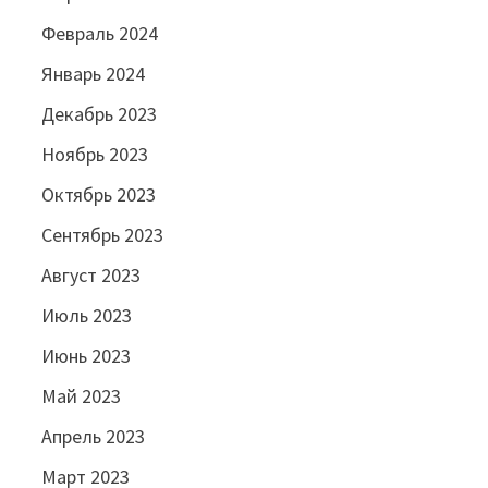
Февраль 2024
Январь 2024
Декабрь 2023
Ноябрь 2023
Октябрь 2023
Сентябрь 2023
Август 2023
Июль 2023
Июнь 2023
Май 2023
Апрель 2023
Март 2023