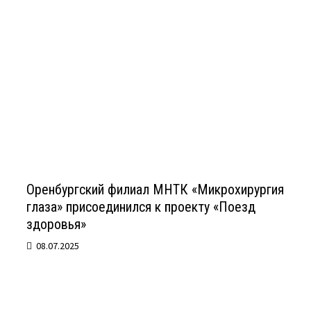
Оренбургский филиал МНТК «Микрохирургия
глаза» присоединился к проекту «Поезд
здоровья»
08.07.2025