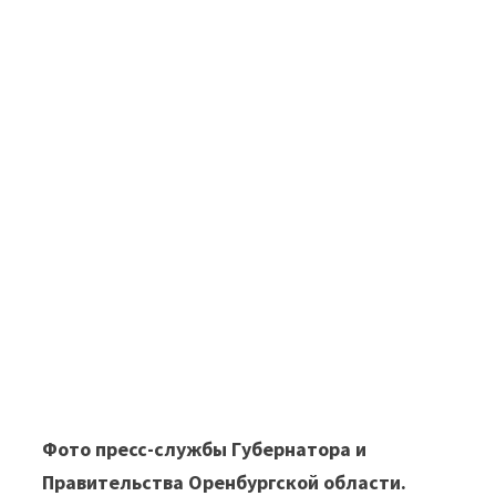
Фото пресс-службы Губернатора и
Правительства Оренбургской области.