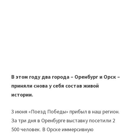
В этом году два города – Оренбург и Орск –
приняли снова у себя состав живой
истории.
3 июня «Поезд Победы» прибыл в наш регион.
За три дня в Оренбурге выставку посетили 2
500 человек. В Орске иммерсивную