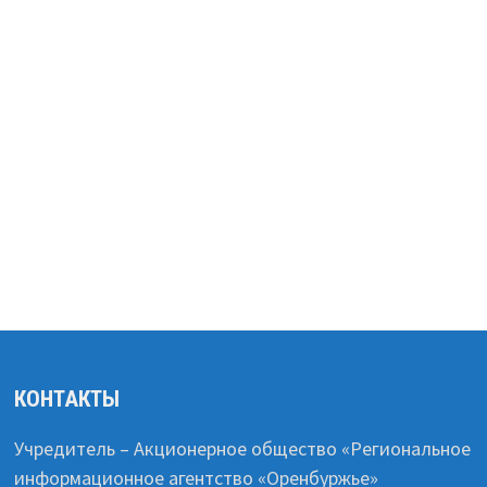
КОНТАКТЫ
Учредитель – Акционерное общество «Региональное
информационное агентство «Оренбуржье»