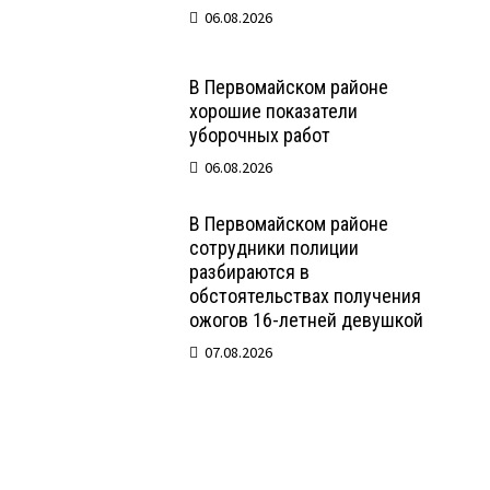
06.08.2026
В Первомайском районе
хорошие показатели
уборочных работ
06.08.2026
В Первомайском районе
сотрудники полиции
разбираются в
обстоятельствах получения
ожогов 16-летней девушкой
07.08.2026