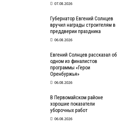
07.08.2026
Губернатор Евгений Солнцев
вручил награды строителям в
преддверии праздника
06.08.2026
Евгений Солнцев рассказал об
одном из финалистов
программы «Герои
Оренбуржья»
06.08.2026
В Первомайском районе
хорошие показатели
уборочных работ
06.08.2026