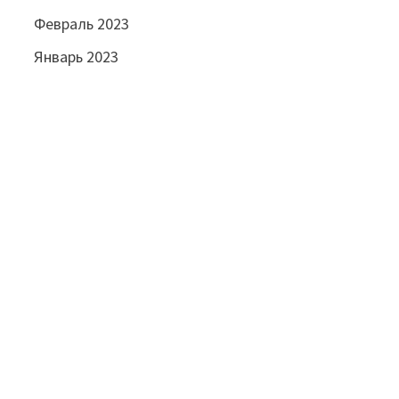
Февраль 2023
Январь 2023