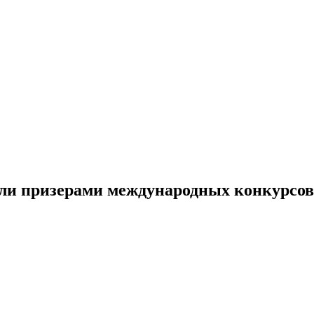
и призерами международных конкурсов