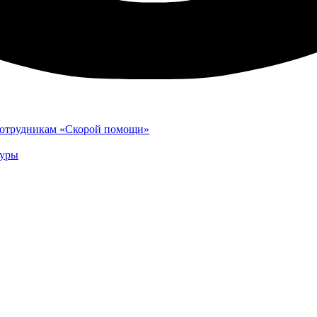
сотрудникам «Скорой помощи»
туры