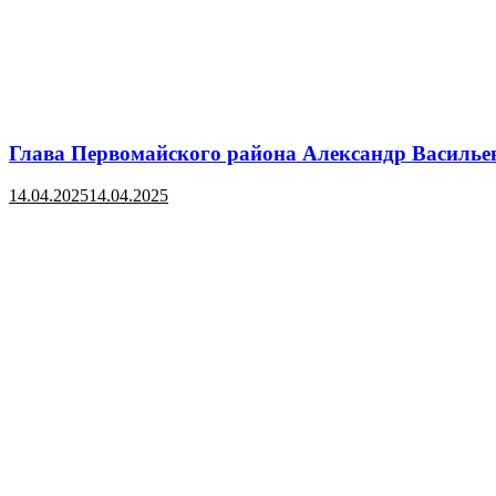
Глава Первомайского района Александр Василье
14.04.2025
14.04.2025