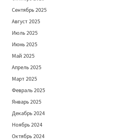
Сентябрь 2025
Август 2025
Июль 2025
Июнь 2025
Май 2025
Апрель 2025
Март 2025
Февраль 2025
Январь 2025
Декабрь 2024
Ноябрь 2024
Октябрь 2024