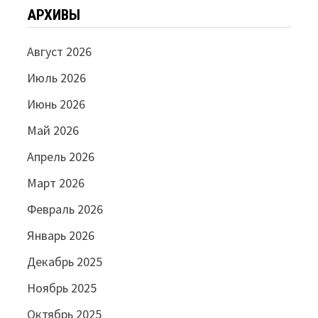
АРХИВЫ
Август 2026
Июль 2026
Июнь 2026
Май 2026
Апрель 2026
Март 2026
Февраль 2026
Январь 2026
Декабрь 2025
Ноябрь 2025
Октябрь 2025