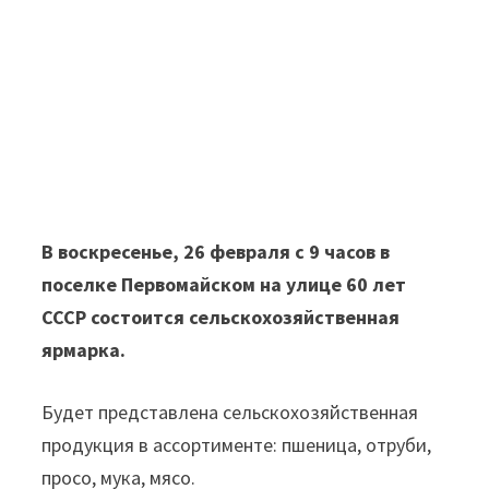
В воскресенье, 26 февраля с 9 часов в
поселке Первомайском на улице 60 лет
СССР состоится сельскохозяйственная
ярмарка.
Будет представлена сельскохозяйственная
продукция в ассортименте: пшеница, отруби,
просо, мука, мясо.