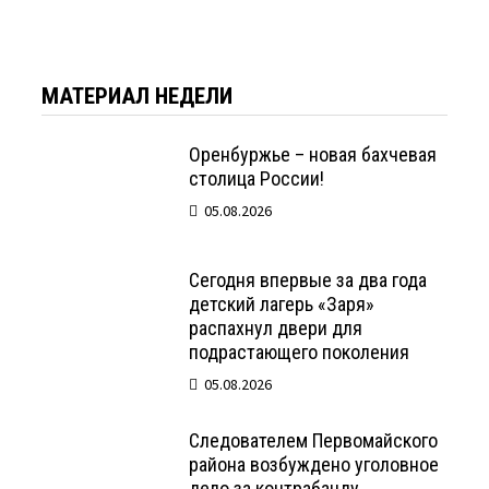
МАТЕРИАЛ НЕДЕЛИ
Оренбуржье – новая бахчевая
столица России!
05.08.2026
Сегодня впервые за два года
детский лагерь «Заря»
распахнул двери для
подрастающего поколения
05.08.2026
Следователем Первомайского
района возбуждено уголовное
дело за контрабанду