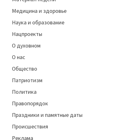
Медицина и здоровье
Наука и образование
Нацпроекты
О духовном
О нас
Общество
Патриотизм
Политика
Правопорядок
Праздники и памятные даты
Происшествия
Реклама