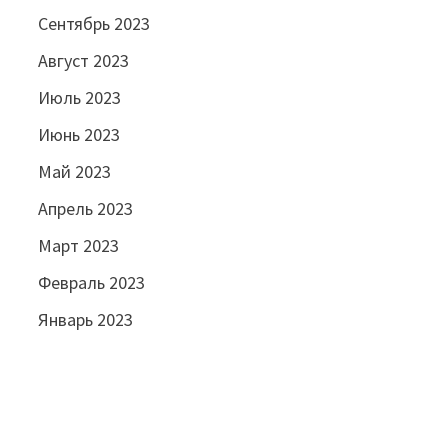
Сентябрь 2023
Август 2023
Июль 2023
Июнь 2023
Май 2023
Апрель 2023
Март 2023
Февраль 2023
Январь 2023