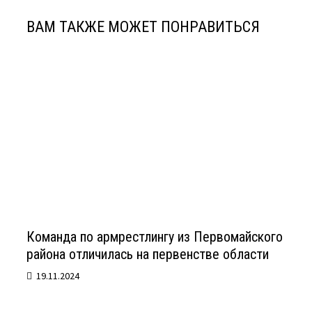
ВАМ ТАКЖЕ МОЖЕТ ПОНРАВИТЬСЯ
Команда по армрестлингу из Первомайского
района отличилась на первенстве области
19.11.2024