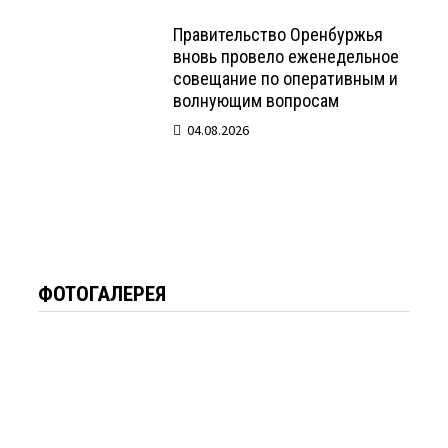
Правительство Оренбуржья
вновь провело еженедельное
совещание по оперативным и
волнующим вопросам
04.08.2026
ФОТОГАЛЕРЕЯ