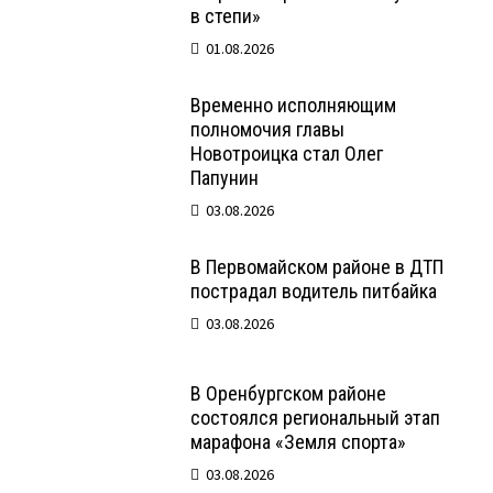
в степи»
01.08.2026
Временно исполняющим
полномочия главы
Новотроицка стал Олег
Папунин
03.08.2026
В Первомайском районе в ДТП
пострадал водитель питбайка
03.08.2026
В Оренбургском районе
состоялся региональный этап
марафона «Земля спорта»
03.08.2026