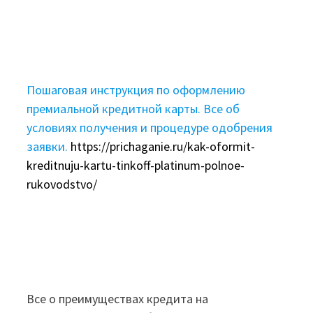
Пошаговая инструкция по оформлению
премиальной кредитной карты. Все об
условиях получения и процедуре одобрения
заявки.
https://prichaganie.ru/kak-oformit-
kreditnuju-kartu-tinkoff-platinum-polnoe-
rukovodstvo/
Все о преимуществах кредита на