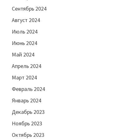
Сентябрь 2024
Август 2024
Июль 2024
Июнь 2024
Май 2024
Апрель 2024
Март 2024
Февраль 2024
Январь 2024
Декабрь 2023
Ноябрь 2023
Октябрь 2023