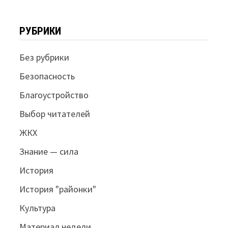
РУБРИКИ
Без рубрики
Безопасность
Благоустройство
Выбор читателей
ЖКХ
Знание — сила
История
История "районки"
Культура
Материал недели