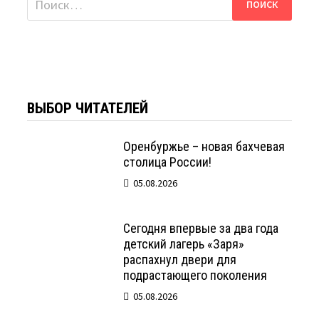
ВЫБОР ЧИТАТЕЛЕЙ
Оренбуржье – новая бахчевая
столица России!
05.08.2026
Сегодня впервые за два года
детский лагерь «Заря»
распахнул двери для
подрастающего поколения
05.08.2026