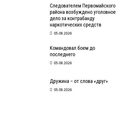
Следователем Первомайского
района возбуждено уголовное
дело за контрабанду
наркотических средств
05.08.2026
Командовал боем до
последнего
05.08.2026
Дружина – от слова «друг»
05.08.2026