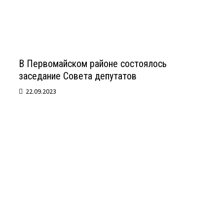
В Первомайском районе состоялось
заседание Совета депутатов
22.09.2023