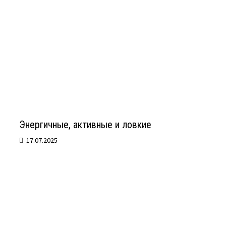
Энергичные, активные и ловкие
17.07.2025