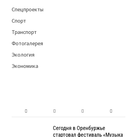
Спецпроекты
Спорт
Транспорт
Фотогалерея
Экология
Экономика
Сегодня в Оренбуржье
стартовал фестиваль «Музыка