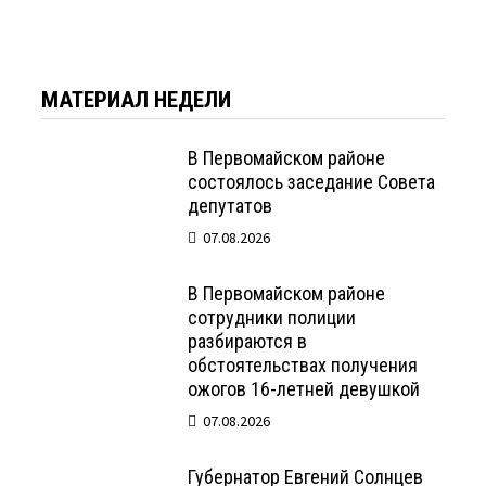
МАТЕРИАЛ НЕДЕЛИ
В Первомайском районе
состоялось заседание Совета
депутатов
07.08.2026
В Первомайском районе
сотрудники полиции
разбираются в
обстоятельствах получения
ожогов 16-летней девушкой
07.08.2026
Губернатор Евгений Солнцев