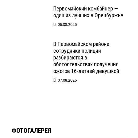
Первомайский комбайнер —
один из лучших в Оренбуржье
06.08.2026
В Первомайском районе
сотрудники полиции
разбираются в
обстоятельствах получения
ожогов 16-летней девушкой
07.08.2026
ФОТОГАЛЕРЕЯ