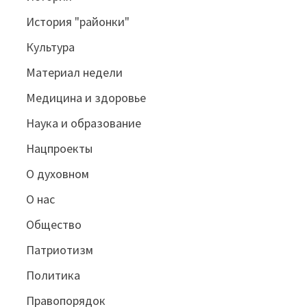
История "районки"
Культура
Материал недели
Медицина и здоровье
Наука и образование
Нацпроекты
О духовном
О нас
Общество
Патриотизм
Политика
Правопорядок