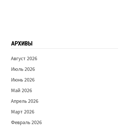
АРХИВЫ
Август 2026
Июль 2026
Июнь 2026
Май 2026
Апрель 2026
Март 2026
Февраль 2026