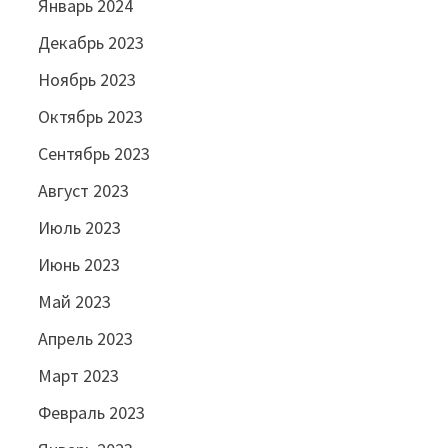
Январь 2024
Декабрь 2023
Ноябрь 2023
Октябрь 2023
Сентябрь 2023
Август 2023
Июль 2023
Июнь 2023
Май 2023
Апрель 2023
Март 2023
Февраль 2023