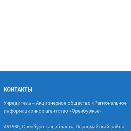
КОНТАКТЫ
Учредитель – Акционерное общество «Региональное
информационное агентство «Оренбуржье»
461980, Оренбургская область, Первомайский район,