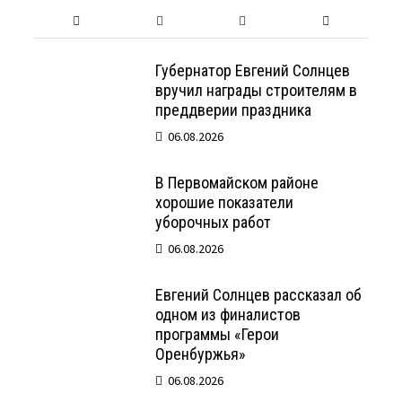
Губернатор Евгений Солнцев
вручил награды строителям в
преддверии праздника
06.08.2026
В Первомайском районе
хорошие показатели
уборочных работ
06.08.2026
Евгений Солнцев рассказал об
одном из финалистов
программы «Герои
Оренбуржья»
06.08.2026