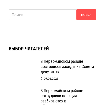
Найти:
ВЫБОР ЧИТАТЕЛЕЙ
В Первомайском районе
состоялось заседание Совета
депутатов
07.08.2026
В Первомайском районе
сотрудники полиции
разбираются в