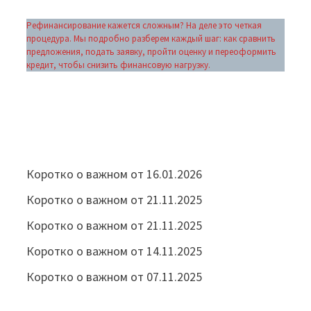
Рефинансирование кажется сложным? На деле это четкая
процедура. Мы подробно разберем каждый шаг: как сравнить
предложения, подать заявку, пройти оценку и переоформить
кредит, чтобы снизить финансовую нагрузку.
Коротко о важном от 16.01.2026
Коротко о важном от 21.11.2025
Коротко о важном от 21.11.2025
Коротко о важном от 14.11.2025
Коротко о важном от 07.11.2025