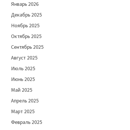
Январь 2026
Декабрь 2025
Ноябрь 2025
Октябрь 2025
Сентябрь 2025
Август 2025
Июль 2025
Июнь 2025
Май 2025
Апрель 2025
Март 2025
Февраль 2025