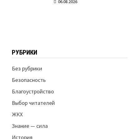
06.08.2026
РУБРИКИ
Без рубрики
Безопасность
Благоустройство
Выбор читателей
ЖКХ
Знание — сила
История