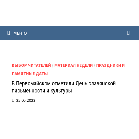
Перейти
к
содержимому
МЕНЮ
ВЫБОР ЧИТАТЕЛЕЙ
/
МАТЕРИАЛ НЕДЕЛИ
/
ПРАЗДНИКИ И
ПАМЯТНЫЕ ДАТЫ
В Первомайском отметили День славянской
письменности и культуры
25.05.2023