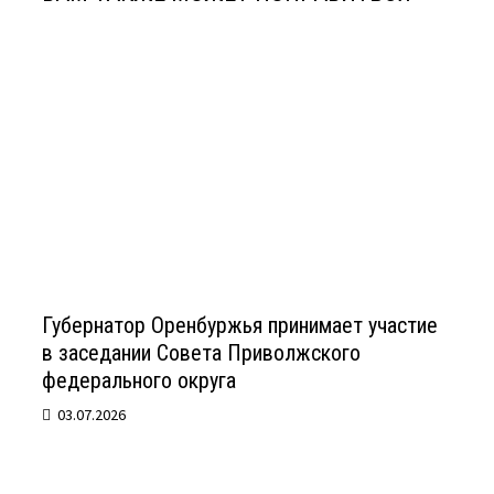
Губернатор Оренбуржья принимает участие
в заседании Совета Приволжского
федерального округа
03.07.2026