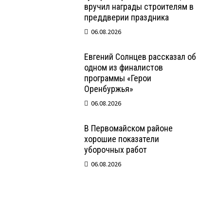
вручил награды строителям в
преддверии праздника
06.08.2026
Евгений Солнцев рассказал об
одном из финалистов
программы «Герои
Оренбуржья»
06.08.2026
В Первомайском районе
хорошие показатели
уборочных работ
06.08.2026