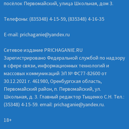
посёлок Первомайский, улица Школьная, дом 3.
Телефоны: (835348) 4-15-59, (835348) 4-16-35
E-mail: prichaganie@yandex.ru
Сетевое издание PRICHAGANIE.RU
Зарегистрировано Федеральной службой по надзору
в сфере связи, информационных технологий и
массовых коммуникаций ЭЛ № ФС77-82600 от
30.12.2021 г. 461980, Оренбургская область,
Первомайский район, п. Первомайский, ул.
Школьная, д. 3. Главный редактор Тыщенко С.Н. Тел.:
(35348) 4-15-59. email: prichaganie@yandex.ru.
18+