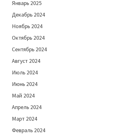
Январь 2025
Декабрь 2024
Ноябрь 2024
Октябрь 2024
Сентябрь 2024
Август 2024
Июль 2024
Июнь 2024
Май 2024
Апрель 2024
Март 2024
Февраль 2024