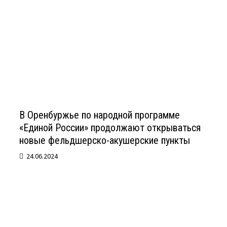
В Оренбуржье по народной программе
«Единой России» продолжают открываться
новые фельдшерско-акушерские пункты
24.06.2024