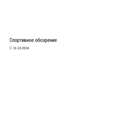
Спортивное обозрение
31.10.2024