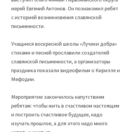
иерей Евгений Антонов. Он познакомил ребят
с историей возникновения славянской
письменности.
Учащиеся воскресной школы «Лучики добра»
стихами и песней прославили создателей
славянской письменности, а организаторы
праздника показали видеофильм о Кирилле и
Мефодии.
Мероприятие закончилось напутствием
ребятам: чтобы жить в счастливом настоящем
и построить счастливое будущее, надо
изучать прошлое, а для этого надо много