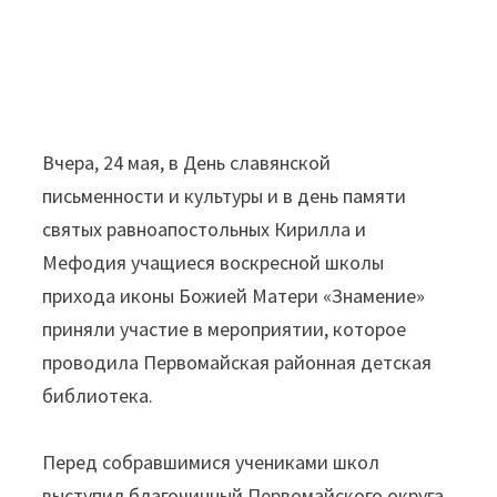
Вчера, 24 мая, в День славянской
письменности и культуры и в день памяти
святых равноапостольных Кирилла и
Мефодия учащиеся воскресной школы
прихода иконы Божией Матери «Знамение»
приняли участие в мероприятии, которое
проводила Первомайская районная детская
библиотека.
Перед собравшимися учениками школ
выступил благочинный Первомайского округа