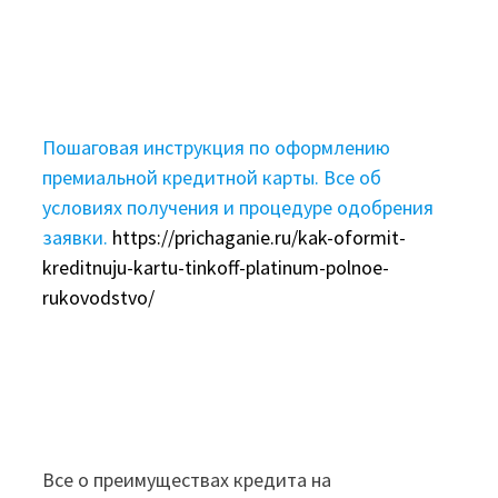
Пошаговая инструкция по оформлению
премиальной кредитной карты. Все об
условиях получения и процедуре одобрения
заявки.
https://prichaganie.ru/kak-oformit-
kreditnuju-kartu-tinkoff-platinum-polnoe-
rukovodstvo/
Все о преимуществах кредита на