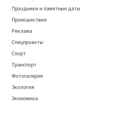
Праздники и памятные даты
Происшествия
Реклама
Спецпроекты
Спорт
Транспорт
Фотогалерея
Экология
Экономика