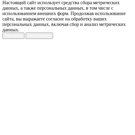
Настоящий сайт использует средства сбора метрических
данных, а также персональных данных, в том числе с
использованием внешних форм. Продолжая использование
сайта, вы выражаете согласие на обработку ваших
персональных данных, включая сбор и анализ метрических
данных.
Согласен
Не согласен