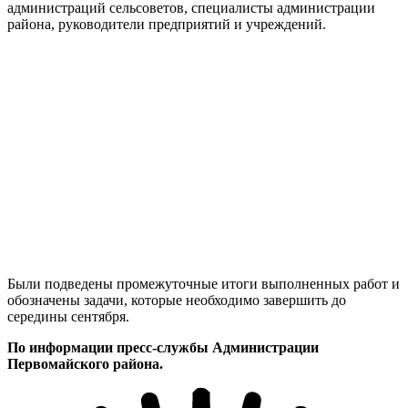
администраций сельсоветов, специалисты администрации
района, руководители предприятий и учреждений.
Были подведены промежуточные итоги выполненных работ и
обозначены задачи, которые необходимо завершить до
середины сентября.
По информации пресс-службы Администрации
Первомайского района.