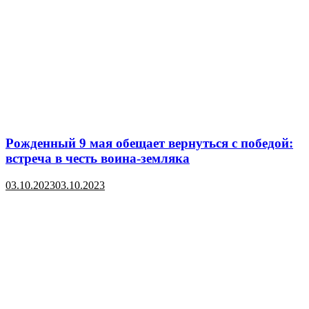
Рожденный 9 мая обещает вернуться с победой:
встреча в честь воина-земляка
03.10.2023
03.10.2023