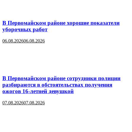
В Первомайском районе хорошие показатели
уборочных работ
06.08.2026
06.08.2026
В Первомайском районе сотрудники полиции
разбираются в обстоятельствах получения
ожогов 16-летней девушкой
07.08.2026
07.08.2026