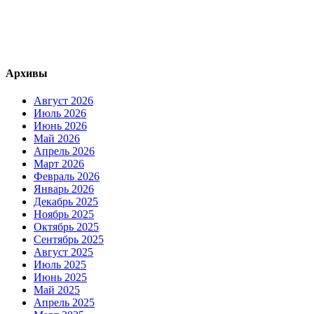
Архивы
Август 2026
Июль 2026
Июнь 2026
Май 2026
Апрель 2026
Март 2026
Февраль 2026
Январь 2026
Декабрь 2025
Ноябрь 2025
Октябрь 2025
Сентябрь 2025
Август 2025
Июль 2025
Июнь 2025
Май 2025
Апрель 2025