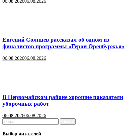
06.08.2026
06.08.2026
Евгений Солнцев рассказал об одном из
финалистов программы «Герои Оренбуржья»
06.08.2026
06.08.2026
В Первомайском районе хорошие показатели
уборочных работ
06.08.2026
06.08.2026
Найти:
Выбор читателей