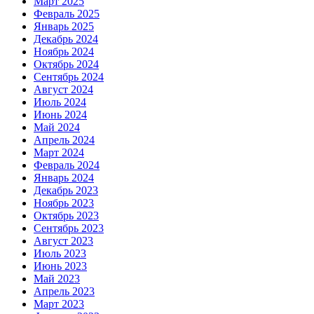
Март 2025
Февраль 2025
Январь 2025
Декабрь 2024
Ноябрь 2024
Октябрь 2024
Сентябрь 2024
Август 2024
Июль 2024
Июнь 2024
Май 2024
Апрель 2024
Март 2024
Февраль 2024
Январь 2024
Декабрь 2023
Ноябрь 2023
Октябрь 2023
Сентябрь 2023
Август 2023
Июль 2023
Июнь 2023
Май 2023
Апрель 2023
Март 2023