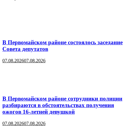
В Первомайском районе состоялось заседание
Совета депутатов
07.08.2026
07.08.2026
В Первомайском районе сотрудники полиции
разбираются в обстоятельствах получения
ожогов 16-летней девушкой
07.08.2026
07.08.2026