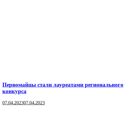
Первомайцы стали лауреатами регионального
конкурса
07.04.2023
07.04.2023