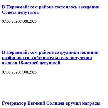
В Первомайском районе состоялось заседание
Совета депутатов
07.08.2026
07.08.2026
В Первомайском районе сотрудники полиции
разбираются в обстоятельствах получения
ожогов 16-летней девушкой
07.08.2026
07.08.2026
Губернатор Евгений Солнцев вручил награды