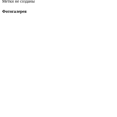
Метки не созданы
Фотогалерея