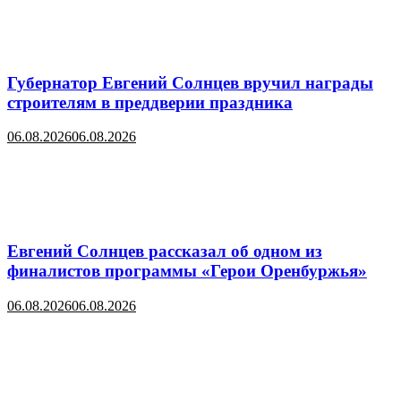
Губернатор Евгений Солнцев вручил награды
строителям в преддверии праздника
06.08.2026
06.08.2026
Евгений Солнцев рассказал об одном из
финалистов программы «Герои Оренбуржья»
06.08.2026
06.08.2026