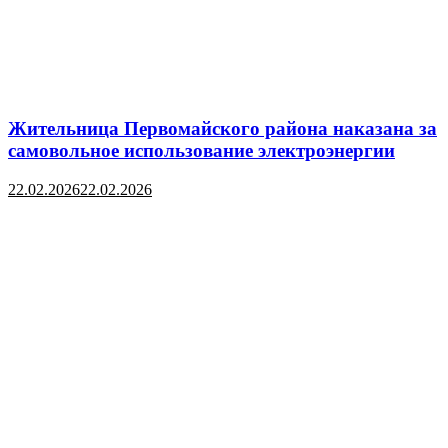
Жительница Первомайского района наказана за
самовольное использование электроэнергии
22.02.2026
22.02.2026