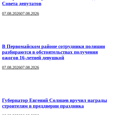
Совета депутатов
07.08.2026
07.08.2026
В Первомайском районе сотрудники полиции
разбираются в обстоятельствах получения
ожогов 16-летней девушкой
07.08.2026
07.08.2026
Губернатор Евгений Солнцев вручил награды
строителям в преддверии праздника