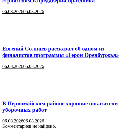
строителям в преддверии праздника
06.08.2026
06.08.2026
Евгений Солнцев рассказал об одном из
финалистов программы «Герои Оренбуржья»
06.08.2026
06.08.2026
В Первомайском районе хорошие показатели
уборочных работ
06.08.2026
06.08.2026
Комментариев не найдено.