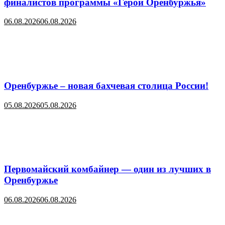
финалистов программы «Герои Оренбуржья»
06.08.2026
06.08.2026
Оренбуржье – новая бахчевая столица России!
05.08.2026
05.08.2026
Первомайский комбайнер — один из лучших в
Оренбуржье
06.08.2026
06.08.2026