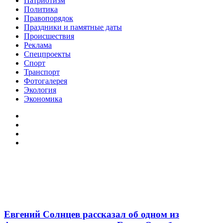
Патриотизм
Политика
Правопорядок
Праздники и памятные даты
Происшествия
Реклама
Спецпроекты
Спорт
Транспорт
Фотогалерея
Экология
Экономика
Евгений Солнцев рассказал об одном из