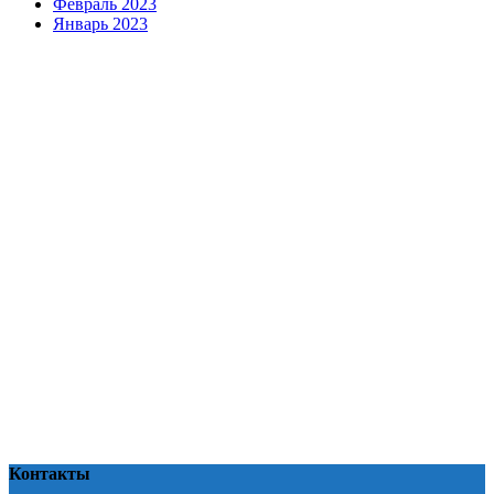
Февраль 2023
Январь 2023
Контакты