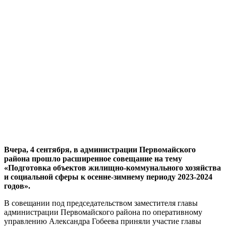
Вчера, 4 сентября, в администрации Первомайского
района прошло расширенное совещание на тему
«Подготовка объектов жилищно-коммунального хозяйства
и социальной сферы к осенне-зимнему периоду 2023-2024
годов».
В совещании под председательством заместителя главы
администрации Первомайского района по оперативному
управлению Александра Гобеева приняли участие главы