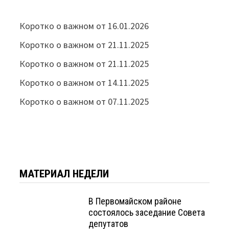
Коротко о важном от 16.01.2026
Коротко о важном от 21.11.2025
Коротко о важном от 21.11.2025
Коротко о важном от 14.11.2025
Коротко о важном от 07.11.2025
МАТЕРИАЛ НЕДЕЛИ
В Первомайском районе
состоялось заседание Совета
депутатов