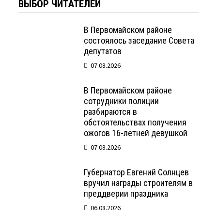
ВЫБОР ЧИТАТЕЛЕЙ
В Первомайском районе
состоялось заседание Совета
депутатов
07.08.2026
В Первомайском районе
сотрудники полиции
разбираются в
обстоятельствах получения
ожогов 16-летней девушкой
07.08.2026
Губернатор Евгений Солнцев
вручил награды строителям в
преддверии праздника
06.08.2026