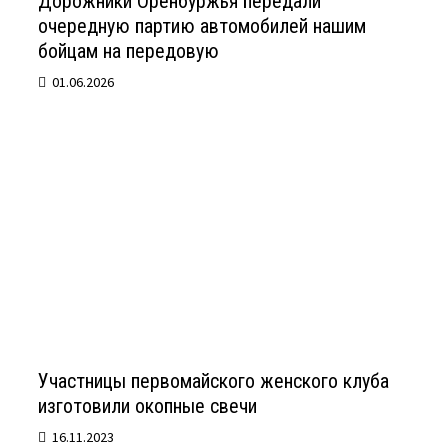
Дорожники Оренбуржья передали
очередную партию автомобилей нашим
бойцам на передовую
01.06.2026
Участницы первомайского женского клуба
изготовили окопные свечи
16.11.2023