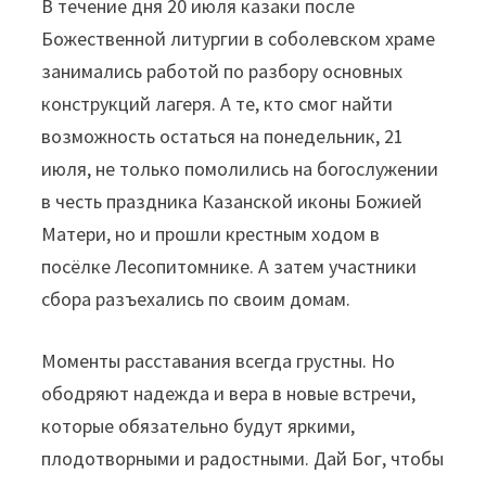
В течение дня 20 июля казаки после
Божественной литургии в соболевском храме
занимались работой по разбору основных
конструкций лагеря. А те, кто смог найти
возможность остаться на понедельник, 21
июля, не только помолились на богослужении
в честь праздника Казанской иконы Божией
Матери, но и прошли крестным ходом в
посёлке Лесопитомнике. А затем участники
сбора разъехались по своим домам.
Моменты расставания всегда грустны. Но
ободряют надежда и вера в новые встречи,
которые обязательно будут яркими,
плодотворными и радостными. Дай Бог, чтобы