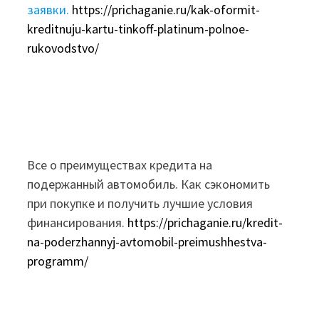
заявки.
https://prichaganie.ru/kak-oformit-
kreditnuju-kartu-tinkoff-platinum-polnoe-
rukovodstvo/
Все о преимуществах кредита на
подержанный автомобиль. Как сэкономить
при покупке и получить лучшие условия
финансирования.
https://prichaganie.ru/kredit-
na-poderzhannyj-avtomobil-preimushhestva-
programm/