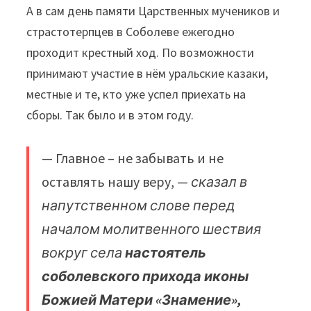
А в сам день памяти Царственных мучеников и
страстотерпцев в Соболеве ежегодно
проходит крестный ход. По возможности
принимают участие в нём уральские казаки,
местные и те, кто уже успел приехать на
сборы. Так было и в этом году.
— Главное – не забывать и не
оставлять нашу веру, —
сказал в
напутственном слове перед
началом молитвенного шествия
вокруг села
настоятель
соболевского прихода иконы
Божией Матери «Знамение»,