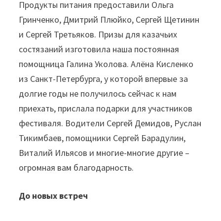
Продукты питания предоставили Ольга
Гринченко, Дмитрий Плюйко, Сергей Щетинин
и Сергей Третьяков. Призы для казачьих
состязаний изготовила наша постоянная
помощница Галина Уколова. Алёна Кисленко
из Санкт-Петербурга, у которой впервые за
долгие годы не получилось сейчас к нам
приехать, прислала подарки для участников
фестиваля. Водители Сергей Демидов, Руслан
Тикимбаев, помощники Сергей Барадулин,
Виталий Ильясов и многие-многие другие –
огромная вам благодарность.
До новых встреч