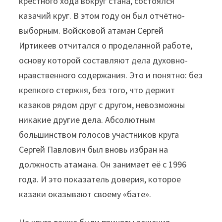
крестного хода вокруг стана, состоялся
казачий круг. В этом году он был отчётно-
выборным. Войсковой атаман Сергей
Иртикеев отчитался о проделанной работе,
основу которой составляют дела духовно-
нравственного содержания. Это и понятно: без
крепкого стержня, без того, что держит
казаков рядом друг с другом, невозможны
никакие другие дела. Абсолютным
большинством голосов участников круга
Сергей Павлович был вновь избран на
должность атамана. Он занимает её с 1996
года. И это показатель доверия, которое
казаки оказывают своему «бате».