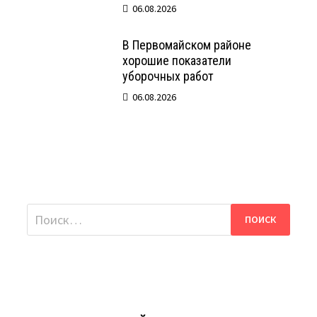
06.08.2026
В Первомайском районе
хорошие показатели
уборочных работ
06.08.2026
Найти: