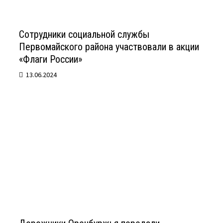
Сотрудники социальной службы
Первомайского района участвовали в акции
«Флаги России»
13.06.2024