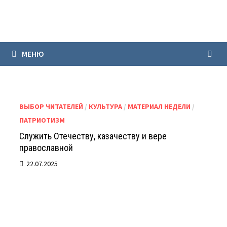
Перейти
к
содержимому
МЕНЮ
ВЫБОР ЧИТАТЕЛЕЙ
/
КУЛЬТУРА
/
МАТЕРИАЛ НЕДЕЛИ
/
ПАТРИОТИЗМ
Служить Отечеству, казачеству и вере
православной
22.07.2025