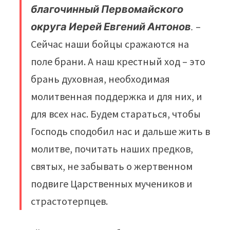
благочинный Первомайского
округа Иерей Евгений Антонов
.
–
Сейчас наши бойцы сражаются на
поле брани. А наш крестный ход – это
брань духовная, необходимая
молитвенная поддержка и для них, и
для всех нас. Будем стараться, чтобы
Господь сподобил нас и дальше жить в
молитве, почитать наших предков,
святых, не забывать о жертвенном
подвиге Царственных мучеников и
страстотерпцев.