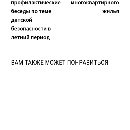
профилактические
многоквартирного
беседы по теме
жилья
детской
безопасности в
летний период
ВАМ ТАКЖЕ МОЖЕТ ПОНРАВИТЬСЯ