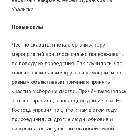
Уральска.
Новые силы
Честно сказать, мне как организатору
мероприятий пришлось сильно попереживать
по поводу их проведения. Так случилось, что
многие наши давние друзья и помощники по
разным объективным причинам принять
участие в сборе не смогли. Причём выяснялось
это, как правило, в последние дни и часы. Но
Господь управил так, что к нам в этом году
присоединились другие люди, обновив и
наполнив состав участников новой силой.