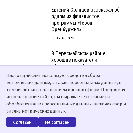
Евгений Солнцев рассказал об
одном из финалистов
программы «Герои
Оренбуржья»
06.08.2026
В Первомайском районе
хорошие показатели
уборочных работ
Настоящий сайт использует средства сбора
06.08.2026
метрических данных, а также персональных данных, в
том числе с использованием внешних форм. Продолжая
использование сайта, вы выражаете согласие на
обработку ваших персональных данных, включая сбор и
анализ метрических данных.
Согласен
Не согласен
РУБРИКИ