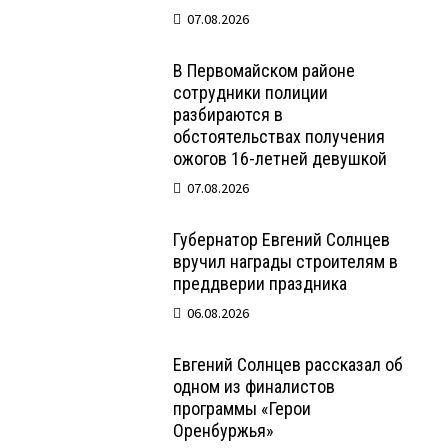
07.08.2026
В Первомайском районе
сотрудники полиции
разбираются в
обстоятельствах получения
ожогов 16-летней девушкой
07.08.2026
Губернатор Евгений Солнцев
вручил награды строителям в
преддверии праздника
06.08.2026
Евгений Солнцев рассказал об
одном из финалистов
программы «Герои
Оренбуржья»