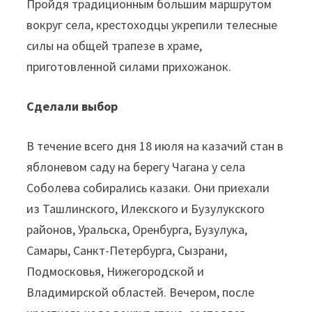
Пройдя традиционным большим маршрутом
вокруг села, крестоходцы укрепили телесные
силы на общей трапезе в храме,
приготовленной силами прихожанок.
Сделали выбор
В течение всего дня 18 июля на казачий стан в
яблоневом саду на берегу Чагана у села
Соболева собирались казаки. Они приехали
из Ташлинского, Илекского и Бузулукского
районов, Уральска, Оренбурга, Бузулука,
Самары, Санкт-Петербурга, Сызрани,
Подмосковья, Нижегородской и
Владимирской областей. Вечером, после