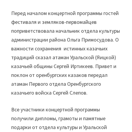
Перед началом концертной программы гостей
фестиваля и земляков-первомайцев
поприветствовала начальник отдела культуры
администрации района Ольга Примосудова. О
важности сохранения истинных казачьих
традиций сказал атаман Уральской (Яицкой)
казачьей общины Сергей Иртикеев. Привет и
поклон от оренбургских казаков передал
атаман Первого отдела Оренбургского
казачьего войска Сергей Слепов.
Все участники концертной программы
получили дипломы, грамоты и памятные
подарки от отдела культуры и Уральской