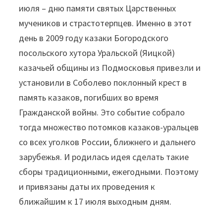
июля – дню памяти святых Царственных
мучеников и страстотерпцев. Именно в этот
день в 2009 году казаки Богородского
посольского хутора Уральской (Яицкой)
казачьей общины из Подмосковья привезли и
установили в Соболево поклонный крест в
память казаков, погибших во время
Гражданской войны. Это событие собрало
тогда множество потомков казаков-уральцев
со всех уголков России, ближнего и дальнего
зарубежья. И родилась идея сделать такие
сборы традиционными, ежегодными. Поэтому
и привязаны даты их проведения к
ближайшим к 17 июля выходным дням.