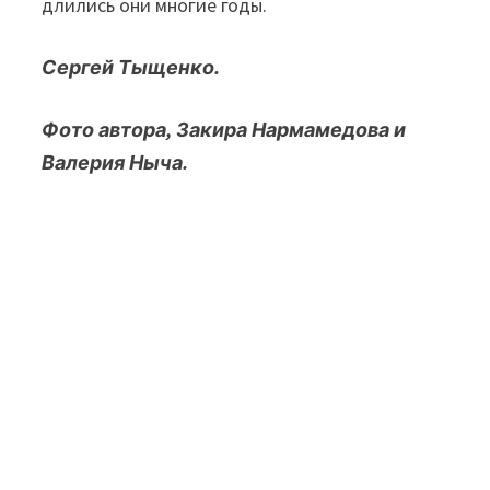
длились они многие годы.
Сергей Тыщенко.
Фото автора, Закира Нармамедова и
Валерия Ныча.