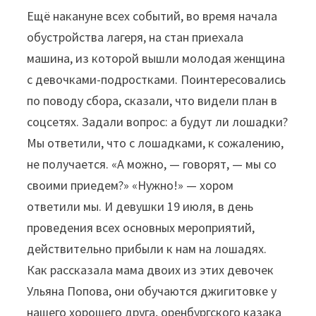
Ещё накануне всех событий, во время начала
обустройства лагеря, на стан приехала
машина, из которой вышли молодая женщина
с девочками-подростками. Поинтересовались
по поводу сбора, сказали, что видели план в
соцсетях. Задали вопрос: а будут ли лошадки?
Мы ответили, что с лошадками, к сожалению,
не получается. «А можно, — говорят, — мы со
своими приедем?» «Нужно!» — хором
ответили мы. И девушки 19 июля, в день
проведения всех основных мероприятий,
действительно прибыли к нам на лошадях.
Как рассказала мама двоих из этих девочек
Ульяна Попова, они обучаются джигитовке у
нашего хорошего друга, оренбургского казака