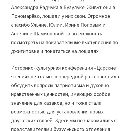
Александра Радчука в Бузулуке. Живут они в
Пономарёво, лошади у них свои. Огромное
спасибо Ульяне, Юлии, Ирине Поповым и
Ангелине Шамионовой за возможность
посмотреть на показательные выступления по
джигитовке и покататься на лошадях.
Историко-культурная конференция «Царские
чтения» не только в очередной раз позволила
обсудить вопросы патриотизма и духовно-
нравственных ценностей, имеющих особое
значение для казаков, но и тоже стала
возможностью для установления новых
дружеских связей. Здесь мы познакомились с
представителями бузулукского отделения