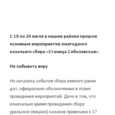
С 18 по 20 июля в нашем районе прошли
основные мероприятия ежегодного
казачьего сбора «Станица Соболевская».
Не забывать веру
Но начались события сбора немного ранее
дат, официально обозначенных в плане
проведения мероприятий. Дело в том, что
изначально время проведения сбора
уральских (яицких) казаков привязано к 17