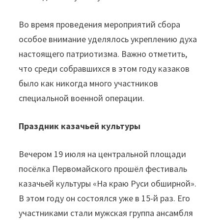
Во время проведения мероприятий сбора
особое внимание уделялось укреплению духа
настоящего патриотизма. Важно отметить,
что среди собравшихся в этом году казаков
было как никогда много участников
специальной военной операции.
Праздник казачьей культуры
Вечером 19 июля на центральной площади
посёлка Первомайского прошёл фестиваль
казачьей культуры «На краю Руси обширной».
В этом году он состоялся уже в 15-й раз. Его
участниками стали мужская группа ансамбля