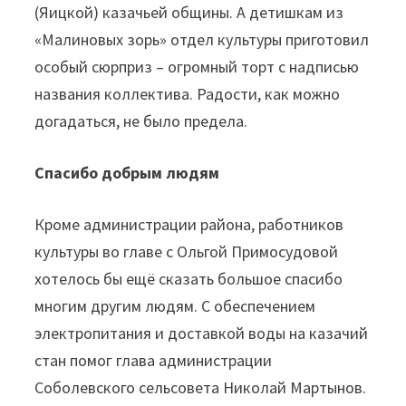
(Яицкой) казачьей общины. А детишкам из
«Малиновых зорь» отдел культуры приготовил
особый сюрприз – огромный торт с надписью
названия коллектива. Радости, как можно
догадаться, не было предела.
Спасибо добрым людям
Кроме администрации района, работников
культуры во главе с Ольгой Примосудовой
хотелось бы ещё сказать большое спасибо
многим другим людям. С обеспечением
электропитания и доставкой воды на казачий
стан помог глава администрации
Соболевского сельсовета Николай Мартынов.