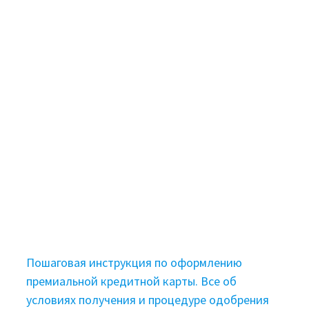
Пошаговая инструкция по оформлению
премиальной кредитной карты. Все об
условиях получения и процедуре одобрения