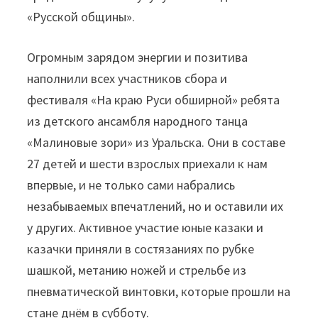
«Русской общины».
Огромным зарядом энергии и позитива
наполнили всех участников сбора и
фестиваля «На краю Руси обширной» ребята
из детского ансамбля народного танца
«Малиновые зори» из Уральска. Они в составе
27 детей и шести взрослых приехали к нам
впервые, и не только сами набрались
незабываемых впечатлений, но и оставили их
у других. Активное участие юные казаки и
казачки приняли в состязаниях по рубке
шашкой, метанию ножей и стрельбе из
пневматической винтовки, которые прошли на
стане днём в субботу.