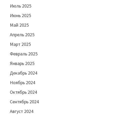
Июль 2025
Июнь 2025
Май 2025
Апрель 2025
Март 2025
Февраль 2025
Январь 2025
Декабрь 2024
Ноябрь 2024
Октябрь 2024
Сентябрь 2024
Август 2024