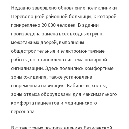
Недавно завершено обновление поликлиники
Переволоцкой районной больницы, к которой
прикреплено 20 000 человек. В здании
произведена замена всех входных групп,
межэтажных дверей, выполнены
общестроительные и электромонтажные
работы, восстановлена система пожарной
сигнализации. Здесь появились комфортные
зоны ожидания, также установлена
современная навигация. Кабинеты, холлы,
зоны отдыха оборудованы для максимального
комфорта пациентов и медицинского
персонала.
В структурных подразделениях Бузулукской