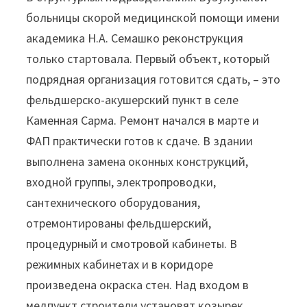
больницы скорой медицинской помощи имени
академика Н.А. Семашко реконструкция
только стартовала. Первый объект, который
подрядная организация готовится сдать, – это
фельдшерско-акушерский пункт в селе
Каменная Сарма. Ремонт начался в марте и
ФАП практически готов к сдаче. В здании
выполнена замена оконных конструкций,
входной группы, электропроводки,
сантехнического оборудования,
отремонтированы фельдшерский,
процедурный и смотровой кабинеты. В
режимных кабинетах и в коридоре
произведена окраска стен. Над входом в
медпункт строители установят козырек,