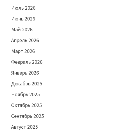
Июль 2026
Июнь 2026
Май 2026
Апрель 2026
Март 2026
Февраль 2026
Январь 2026
Декабрь 2025
Ноябрь 2025
Октябрь 2025
Сентябрь 2025
Август 2025