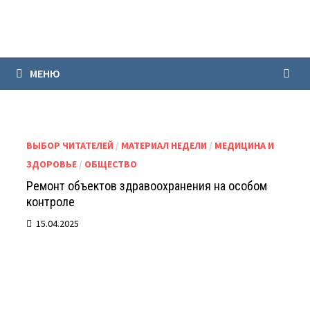
Перейти
к
содержимому
МЕНЮ
ВЫБОР ЧИТАТЕЛЕЙ
/
МАТЕРИАЛ НЕДЕЛИ
/
МЕДИЦИНА И
ЗДОРОВЬЕ
/
ОБЩЕСТВО
Ремонт объектов здравоохранения на особом
контроле
15.04.2025