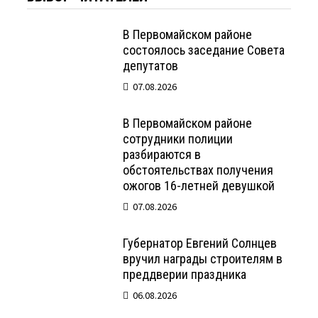
В Первомайском районе
состоялось заседание Совета
депутатов
07.08.2026
В Первомайском районе
сотрудники полиции
разбираются в
обстоятельствах получения
ожогов 16-летней девушкой
07.08.2026
Губернатор Евгений Солнцев
вручил награды строителям в
преддверии праздника
06.08.2026