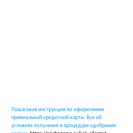
Пошаговая инструкция по оформлению
премиальной кредитной карты. Все об
условиях получения и процедуре одобрения