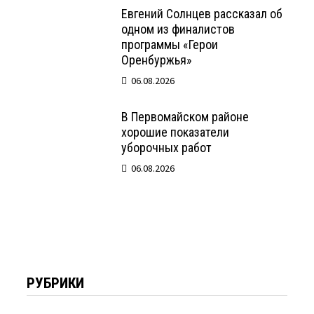
Евгений Солнцев рассказал об
одном из финалистов
программы «Герои
Оренбуржья»
06.08.2026
В Первомайском районе
хорошие показатели
уборочных работ
06.08.2026
РУБРИКИ