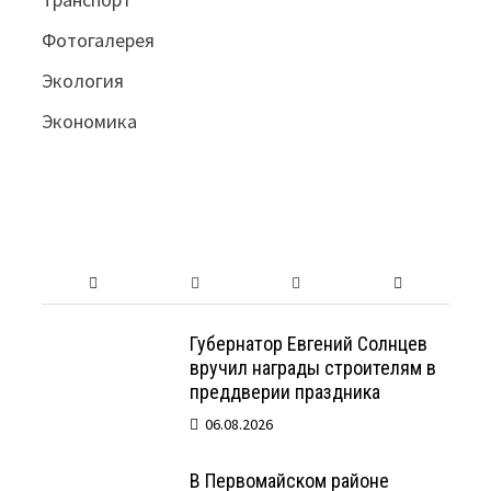
Фотогалерея
Экология
Экономика
Губернатор Евгений Солнцев
вручил награды строителям в
преддверии праздника
06.08.2026
В Первомайском районе