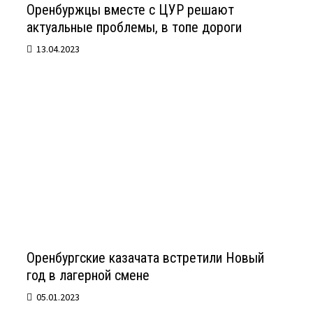
Оренбуржцы вместе с ЦУР решают
актуальные проблемы, в топе дороги
13.04.2023
Оренбургские казачата встретили Новый
год в лагерной смене
05.01.2023