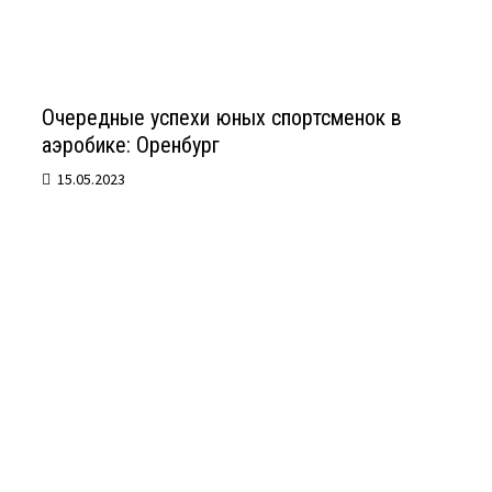
Очередные успехи юных спортсменок в
аэробике: Оренбург
15.05.2023