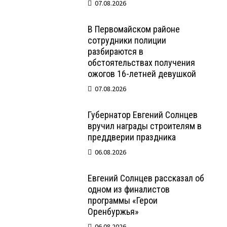
07.08.2026
В Первомайском районе
сотрудники полиции
разбираются в
обстоятельствах получения
ожогов 16-летней девушкой
07.08.2026
Губернатор Евгений Солнцев
вручил награды строителям в
преддверии праздника
06.08.2026
Евгений Солнцев рассказал об
одном из финалистов
программы «Герои
Оренбуржья»
06.08.2026