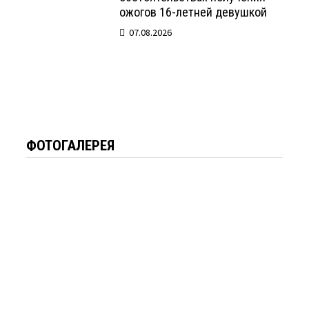
ожогов 16-летней девушкой
07.08.2026
ФОТОГАЛЕРЕЯ