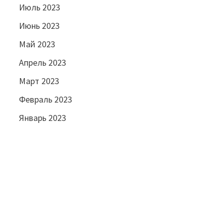
Июль 2023
Июнь 2023
Май 2023
Апрель 2023
Март 2023
Февраль 2023
Январь 2023