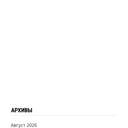
АРХИВЫ
Август 2026