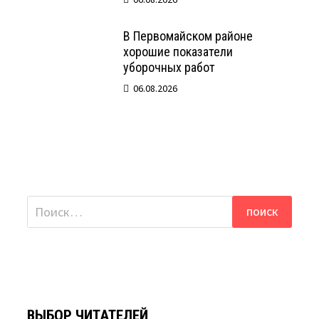
В Первомайском районе
хорошие показатели
уборочных работ
06.08.2026
Найти:
ВЫБОР ЧИТАТЕЛЕЙ