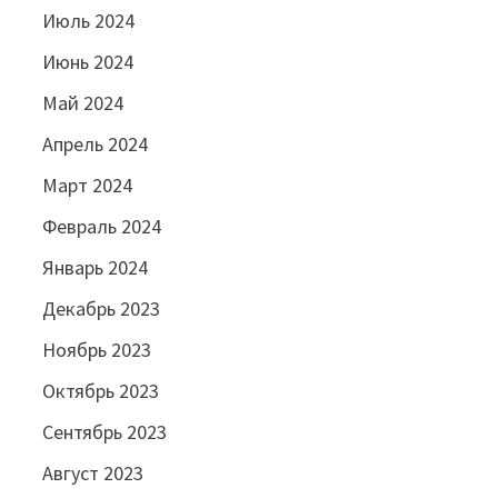
Июль 2024
Июнь 2024
Май 2024
Апрель 2024
Март 2024
Февраль 2024
Январь 2024
Декабрь 2023
Ноябрь 2023
Октябрь 2023
Сентябрь 2023
Август 2023