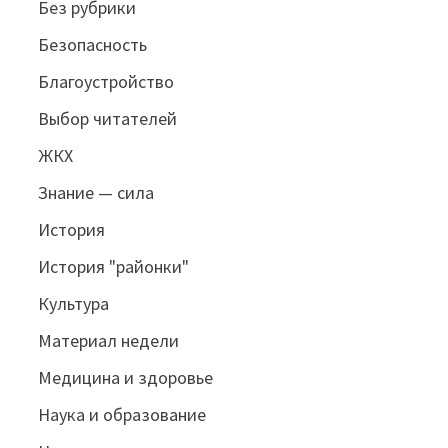
Без рубрики
Безопасность
Благоустройство
Выбор читателей
ЖКХ
Знание — сила
История
История "районки"
Культура
Материал недели
Медицина и здоровье
Наука и образование