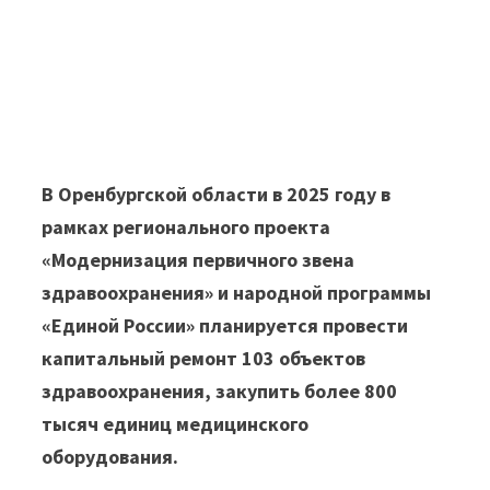
В Оренбургской области в 2025 году в
рамках регионального проекта
«Модернизация первичного звена
здравоохранения» и народной программы
«Единой России» планируется провести
капитальный ремонт 103 объектов
здравоохранения, закупить более 800
тысяч единиц медицинского
оборудования.