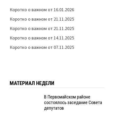
Коротко о важном от 16.01.2026
Коротко о важном от 21.11.2025
Коротко о важном от 21.11.2025
Коротко о важном от 14.11.2025
Коротко о важном от 07.11.2025
МАТЕРИАЛ НЕДЕЛИ
В Первомайском районе
состоялось заседание Совета
депутатов