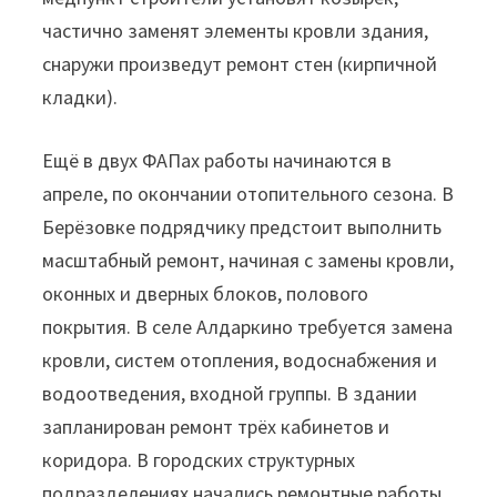
частично заменят элементы кровли здания,
снаружи произведут ремонт стен (кирпичной
кладки).
Ещё в двух ФАПах работы начинаются в
апреле, по окончании отопительного сезона. В
Берёзовке подрядчику предстоит выполнить
масштабный ремонт, начиная с замены кровли,
оконных и дверных блоков, полового
покрытия. В селе Алдаркино требуется замена
кровли, систем отопления, водоснабжения и
водоотведения, входной группы. В здании
запланирован ремонт трёх кабинетов и
коридора. В городских структурных
подразделениях начались ремонтные работы