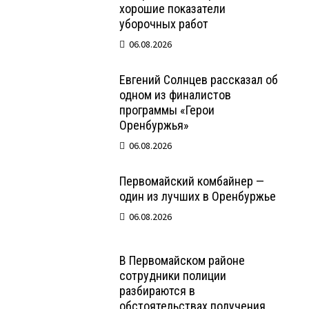
хорошие показатели
уборочных работ
06.08.2026
Евгений Солнцев рассказал об
одном из финалистов
программы «Герои
Оренбуржья»
06.08.2026
Первомайский комбайнер —
один из лучших в Оренбуржье
06.08.2026
В Первомайском районе
сотрудники полиции
разбираются в
обстоятельствах получения