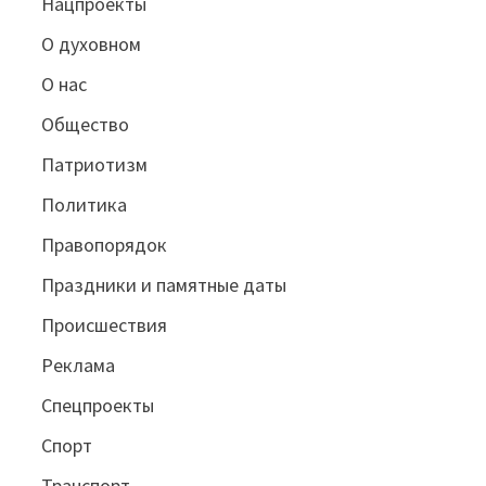
Нацпроекты
О духовном
О нас
Общество
Патриотизм
Политика
Правопорядок
Праздники и памятные даты
Происшествия
Реклама
Спецпроекты
Спорт
Транспорт