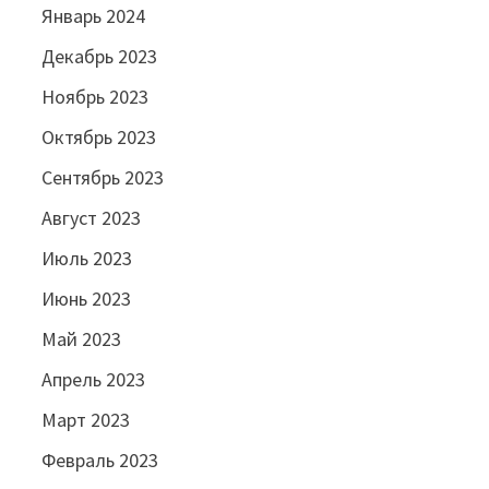
Январь 2024
Декабрь 2023
Ноябрь 2023
Октябрь 2023
Сентябрь 2023
Август 2023
Июль 2023
Июнь 2023
Май 2023
Апрель 2023
Март 2023
Февраль 2023