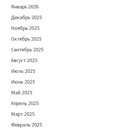
Январь 2026
Декабрь 2025
Ноябрь 2025
Октябрь 2025
Сентябрь 2025
Август 2025
Июль 2025
Июнь 2025
Май 2025
Апрель 2025
Март 2025
Февраль 2025