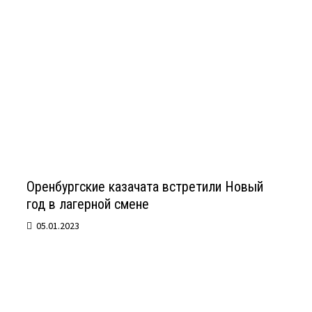
Оренбургские казачата встретили Новый
год в лагерной смене
05.01.2023