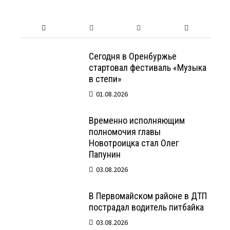
Сегодня в Оренбуржье
стартовал фестиваль «Музыка
в степи»
01.08.2026
Временно исполняющим
полномочия главы
Новотроицка стал Олег
Папунин
03.08.2026
В Первомайском районе в ДТП
пострадал водитель питбайка
03.08.2026