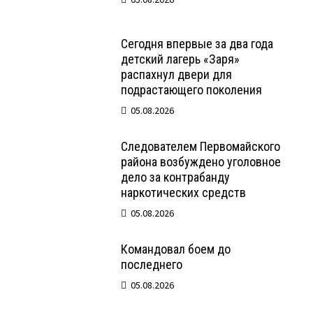
Сегодня впервые за два года
детский лагерь «Заря»
распахнул двери для
подрастающего поколения
05.08.2026
Следователем Первомайского
района возбуждено уголовное
дело за контрабанду
наркотических средств
05.08.2026
Командовал боем до
последнего
05.08.2026