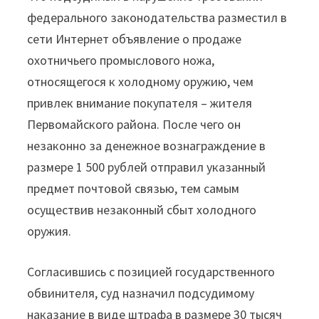
федерального законодательства разместил в
сети Интернет объявление о продаже
охотничьего промыслового ножа,
относящегося к холодному оружию, чем
привлек внимание покупателя – жителя
Первомайского района. После чего он
незаконно за денежное вознаграждение в
размере 1 500 рублей отправил указанный
предмет почтовой связью, тем самым
осуществив незаконный сбыт холодного
оружия.
Согласившись с позицией государственного
обвинителя, суд назначил подсудимому
наказание в виде штрафа в размере 30 тысяч