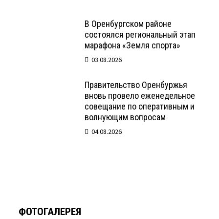
В Оренбургском районе
состоялся региональный этап
марафона «Земля спорта»
03.08.2026
Правительство Оренбуржья
вновь провело еженедельное
совещание по оперативным и
волнующим вопросам
04.08.2026
ФОТОГАЛЕРЕЯ