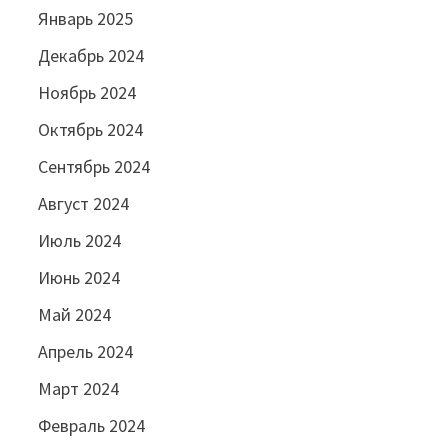
Январь 2025
Декабрь 2024
Ноябрь 2024
Октябрь 2024
Сентябрь 2024
Август 2024
Июль 2024
Июнь 2024
Май 2024
Апрель 2024
Март 2024
Февраль 2024