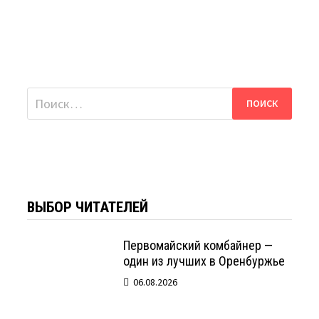
Найти:
ВЫБОР ЧИТАТЕЛЕЙ
Первомайский комбайнер —
один из лучших в Оренбуржье
06.08.2026