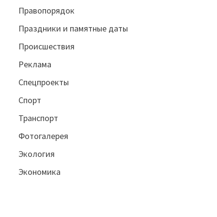
Правопорядок
Праздники и памятные даты
Происшествия
Реклама
Спецпроекты
Спорт
Транспорт
Фотогалерея
Экология
Экономика