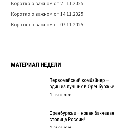
Коротко о важном от 21.11.2025
Коротко о важном от 14.11.2025
Коротко о важном от 07.11.2025
МАТЕРИАЛ НЕДЕЛИ
Первомайский комбайнер —
один из лучших в Оренбуржье
06.08.2026
Оренбуржье – новая бахчевая
столица России!
05.08.2026