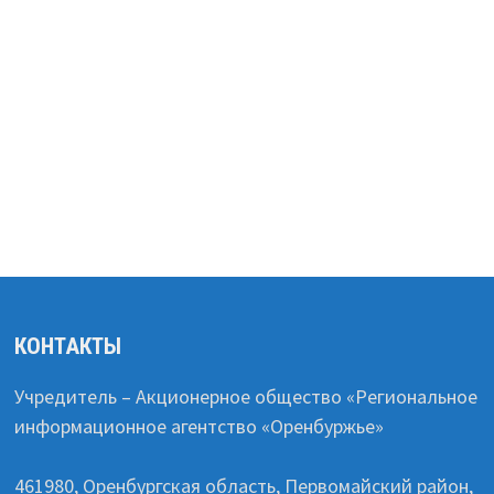
КОНТАКТЫ
Учредитель – Акционерное общество «Региональное
информационное агентство «Оренбуржье»
461980, Оренбургская область, Первомайский район,