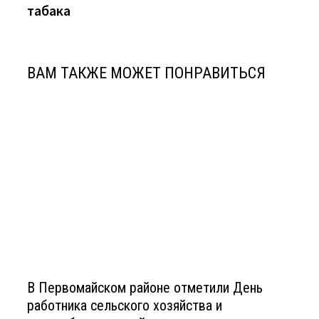
табака
ВАМ ТАКЖЕ МОЖЕТ ПОНРАВИТЬСЯ
В Первомайском районе отметили День
работника сельского хозяйства и