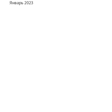
Январь 2023