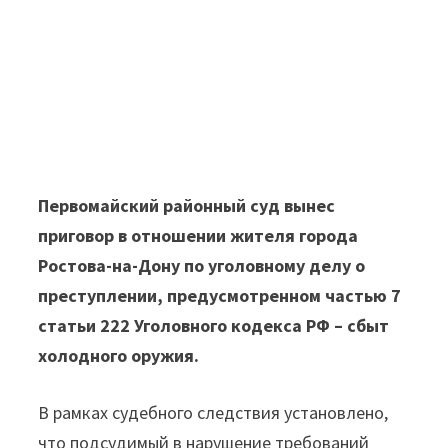
Первомайский районный суд вынес
приговор в отношении жителя города
Ростова-на-Дону по уголовному делу о
преступлении, предусмотренном частью 7
статьи 222 Уголовного кодекса РФ – сбыт
холодного оружия.
В рамках судебного следствия установлено,
что подсудимый в нарушение требований