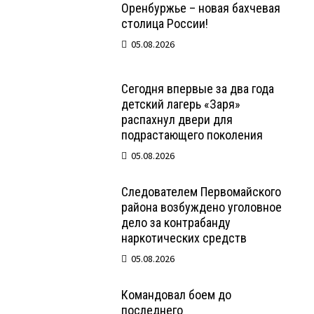
Оренбуржье – новая бахчевая
столица России!
05.08.2026
Сегодня впервые за два года
детский лагерь «Заря»
распахнул двери для
подрастающего поколения
05.08.2026
Следователем Первомайского
района возбуждено уголовное
дело за контрабанду
наркотических средств
05.08.2026
Командовал боем до
последнего