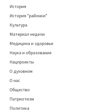
История
История "районки"
Культура
Материал недели
Медицина и здоровье
Наука и образование
Нацпроекты
О духовном
О нас
Общество
Патриотизм
Политика