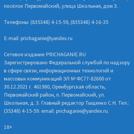
посёлок Первомайский, улица Школьная, дом 3.
Телефоны: (835348) 4-15-59, (835348) 4-16-35
E-mail: prichaganie@yandex.ru
Сетевое издание PRICHAGANIE.RU
Зарегистрировано Федеральной службой по надзору
в сфере связи, информационных технологий и
массовых коммуникаций ЭЛ № ФС77-82600 от
30.12.2021 г. 461980, Оренбургская область,
Первомайский район, п. Первомайский, ул.
Школьная, д. 3. Главный редактор Тыщенко С.Н. Тел.:
(35348) 4-15-59. email: prichaganie@yandex.ru.
18+