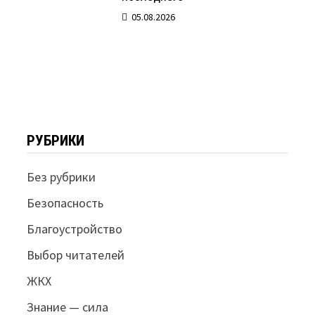
05.08.2026
РУБРИКИ
Без рубрики
Безопасность
Благоустройство
Выбор читателей
ЖКХ
Знание — сила