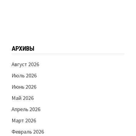
АРХИВЫ
Август 2026
Июль 2026
Июнь 2026
Май 2026
Апрель 2026
Март 2026
Февраль 2026