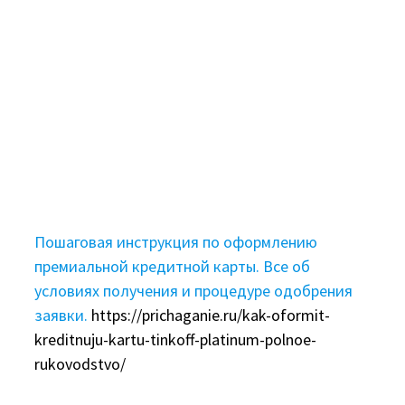
Пошаговая инструкция по оформлению
премиальной кредитной карты. Все об
условиях получения и процедуре одобрения
заявки.
https://prichaganie.ru/kak-oformit-
kreditnuju-kartu-tinkoff-platinum-polnoe-
rukovodstvo/