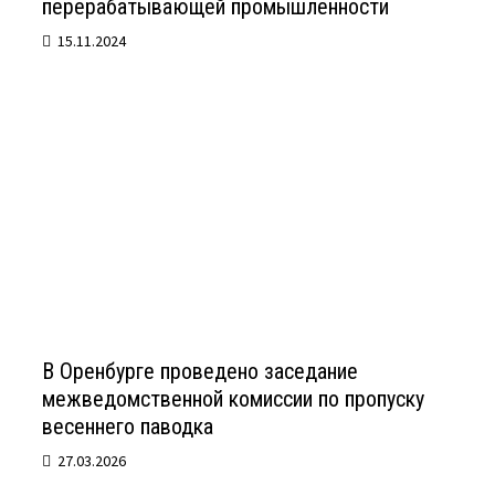
перерабатывающей промышленности
15.11.2024
В Оренбурге проведено заседание
межведомственной комиссии по пропуску
весеннего паводка
27.03.2026