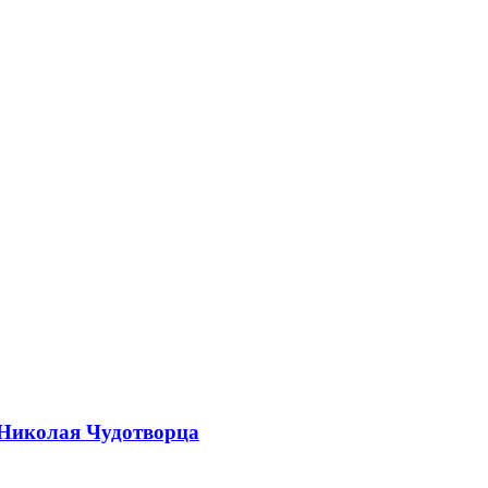
 Николая Чудотворца