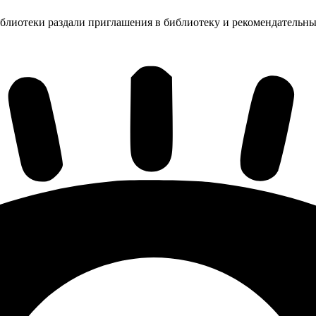
иблиотеки раздали приглашения в библиотеку и рекомендательн