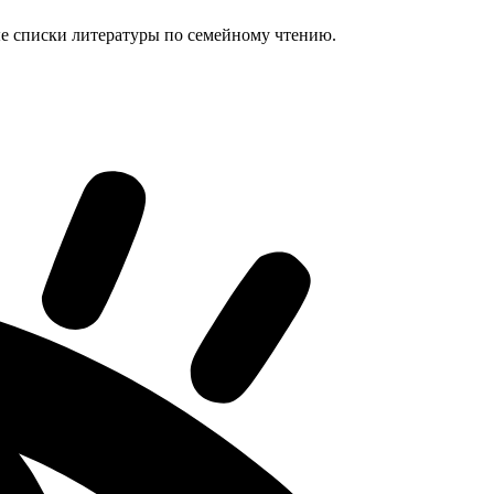
ые списки литературы по семейному чтению.