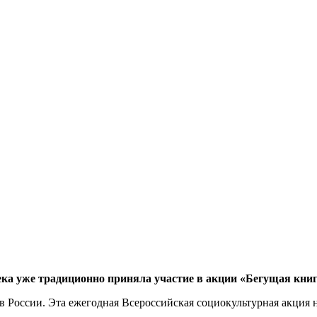
ка уже традиционно приняла участие в акции «Бегущая книг
в России. Эта ежегодная Всероссийская социокультурная акция 