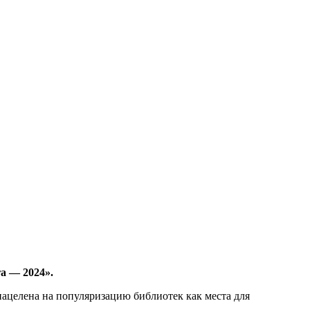
а — 2024».
нацелена на популяризацию библиотек как места для