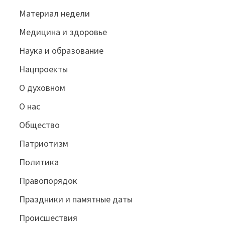
Материал недели
Медицина и здоровье
Наука и образование
Нацпроекты
О духовном
О нас
Общество
Патриотизм
Политика
Правопорядок
Праздники и памятные даты
Происшествия