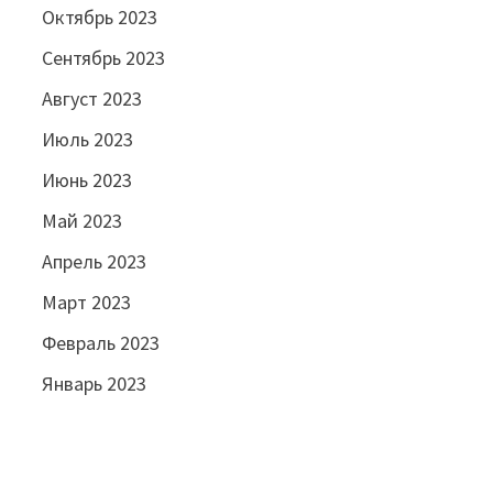
Октябрь 2023
Сентябрь 2023
Август 2023
Июль 2023
Июнь 2023
Май 2023
Апрель 2023
Март 2023
Февраль 2023
Январь 2023