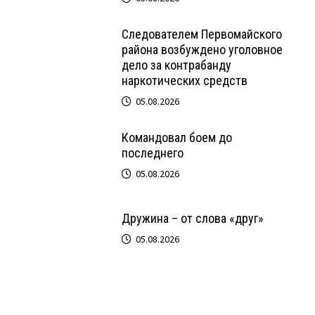
Следователем Первомайского
района возбуждено уголовное
дело за контрабанду
наркотических средств
05.08.2026
Командовал боем до
последнего
05.08.2026
Дружина – от слова «друг»
05.08.2026