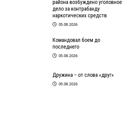
района возбуждено уголовное
дело за контрабанду
наркотических средств
05.08.2026
Командовал боем до
последнего
05.08.2026
Дружина – от слова «друг»
05.08.2026