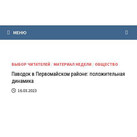
Перейти
к
содержимому
МЕНЮ
ВЫБОР ЧИТАТЕЛЕЙ
/
МАТЕРИАЛ НЕДЕЛИ
/
ОБЩЕСТВО
Паводок в Первомайском районе: положительная
динамика
16.03.2023