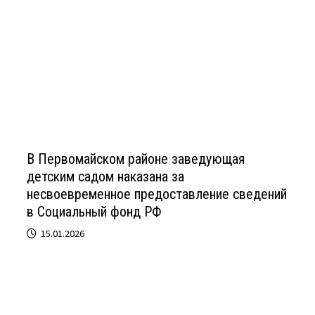
В Первомайском районе заведующая
детским садом наказана за
несвоевременное предоставление сведений
в Социальный фонд РФ
15.01.2026