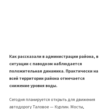
Как рассказали в администрации района, в
ситуации с паводком наблюдается
положительная динамика. Практически на
всей территории района отмечается
снижение уровня воды.
Сегодня планируется открыть для движения
автодорогу Таловое — Курлин. Мосты,