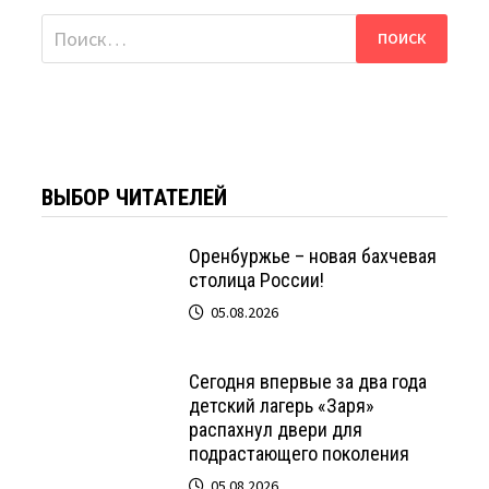
Найти:
ВЫБОР ЧИТАТЕЛЕЙ
Оренбуржье – новая бахчевая
столица России!
05.08.2026
Сегодня впервые за два года
детский лагерь «Заря»
распахнул двери для
подрастающего поколения
05.08.2026