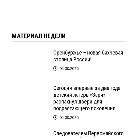
МАТЕРИАЛ НЕДЕЛИ
Оренбуржье – новая бахчевая
столица России!
05.08.2026
Сегодня впервые за два года
детский лагерь «Заря»
распахнул двери для
подрастающего поколения
05.08.2026
Следователем Первомайского