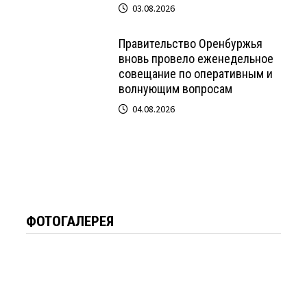
03.08.2026
Правительство Оренбуржья
вновь провело еженедельное
совещание по оперативным и
волнующим вопросам
04.08.2026
ФОТОГАЛЕРЕЯ