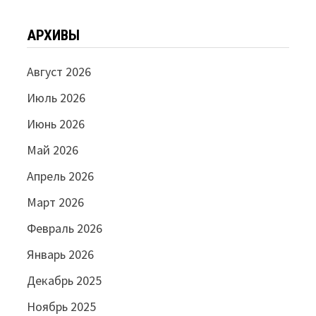
АРХИВЫ
Август 2026
Июль 2026
Июнь 2026
Май 2026
Апрель 2026
Март 2026
Февраль 2026
Январь 2026
Декабрь 2025
Ноябрь 2025