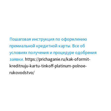
Пошаговая инструкция по оформлению
премиальной кредитной карты. Все об
условиях получения и процедуре одобрения
заявки.
https://prichaganie.ru/kak-oformit-
kreditnuju-kartu-tinkoff-platinum-polnoe-
rukovodstvo/