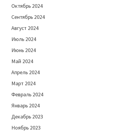
Октябрь 2024
Сентябрь 2024
Август 2024
Июль 2024
Июнь 2024
Май 2024
Апрель 2024
Март 2024
Февраль 2024
Январь 2024
Декабрь 2023
Ноябрь 2023