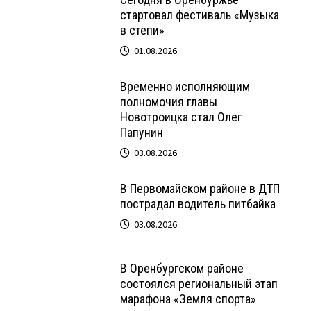
стартовал фестиваль «Музыка
в степи»
01.08.2026
Временно исполняющим
полномочия главы
Новотроицка стал Олег
Папунин
03.08.2026
В Первомайском районе в ДТП
пострадал водитель питбайка
03.08.2026
В Оренбургском районе
состоялся региональный этап
марафона «Земля спорта»