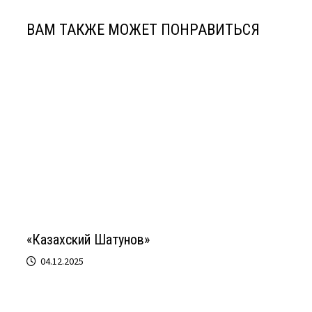
ВАМ ТАКЖЕ МОЖЕТ ПОНРАВИТЬСЯ
«Казахский Шатунов»
04.12.2025