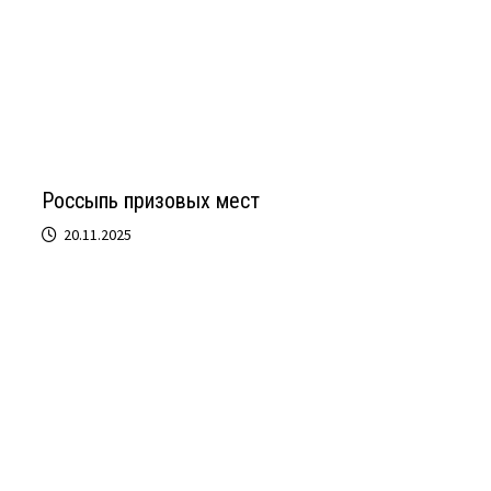
Россыпь призовых мест
20.11.2025