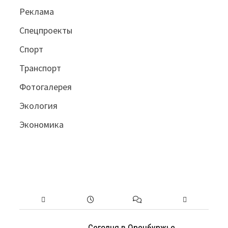
Реклама
Спецпроекты
Спорт
Транспорт
Фотогалерея
Экология
Экономика
Сегодня в Оренбуржье