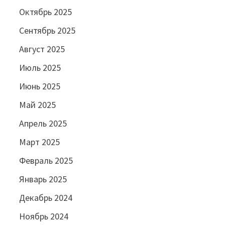
Октябрь 2025
Сентябрь 2025
Август 2025
Июль 2025
Июнь 2025
Май 2025
Апрель 2025
Март 2025
Февраль 2025
Январь 2025
Декабрь 2024
Ноябрь 2024