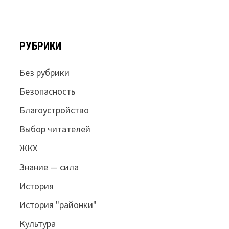
РУБРИКИ
Без рубрики
Безопасность
Благоустройство
Выбор читателей
ЖКХ
Знание — сила
История
История "районки"
Культура