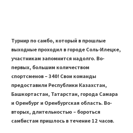
Турнир по самбо, который в прошлые
выходные проходил в городе Соль-Илецке,
участникам запомнится надолго. Во-
первых, большим количеством
спортсменов – 340! Свои команды
предоставили Республики Казахстан,
Башкортастан, Татарстан, города Самара
и Оренбург и Оренбургская область. Во-
вторых, длительностью – бороться
самбистам пришлось в течение 12 часов.