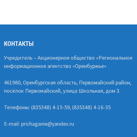
КОНТАКТЫ
Учредитель – Акционерное общество «Региональное
информационное агентство «Оренбуржье»
461980, Оренбургская область, Первомайский район,
посёлок Первомайский, улица Школьная, дом 3.
Телефоны: (835348) 4-15-59, (835348) 4-16-35
E-mail: prichaganie@yandex.ru