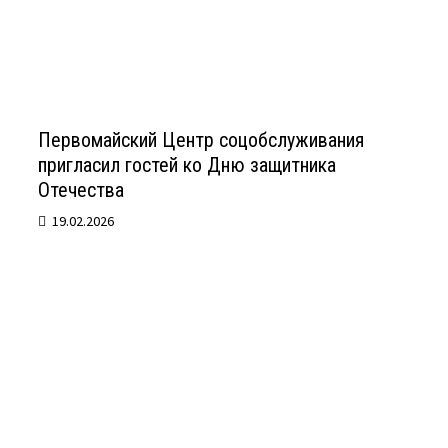
Первомайский Центр соцобслуживания
пригласил гостей ко Дню защитника
Отечества
19.02.2026