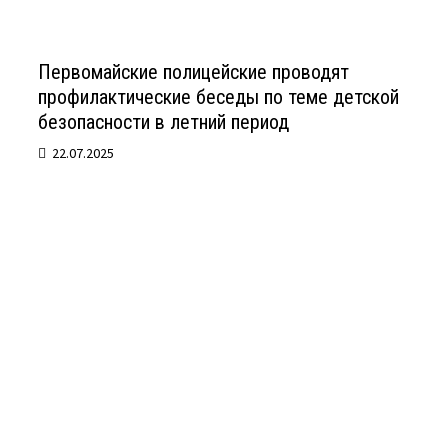
Первомайские полицейские проводят
профилактические беседы по теме детской
безопасности в летний период
22.07.2025