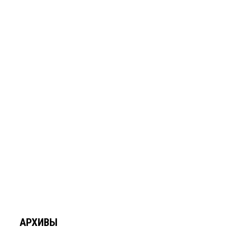
АРХИВЫ