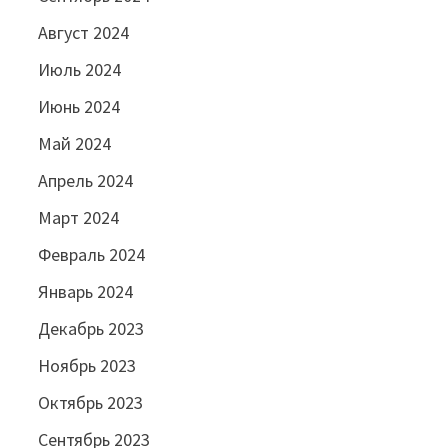
Август 2024
Июль 2024
Июнь 2024
Май 2024
Апрель 2024
Март 2024
Февраль 2024
Январь 2024
Декабрь 2023
Ноябрь 2023
Октябрь 2023
Сентябрь 2023