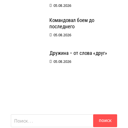
05.08.2026
Командовал боем до
последнего
05.08.2026
Дружина – от слова «друг»
05.08.2026
Найти: