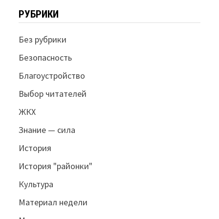
РУБРИКИ
Без рубрики
Безопасность
Благоустройство
Выбор читателей
ЖКХ
Знание — сила
История
История "районки"
Культура
Материал недели