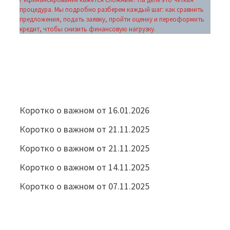
процедура. Мы подробно разберем каждый шаг: как сравнить
предложения, подать заявку, пройти оценку и переоформить
кредит, чтобы снизить финансовую нагрузку.
Коротко о важном от 16.01.2026
Коротко о важном от 21.11.2025
Коротко о важном от 21.11.2025
Коротко о важном от 14.11.2025
Коротко о важном от 07.11.2025