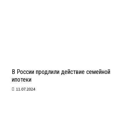
В России продлили действие семейной
ипотеки
11.07.2024