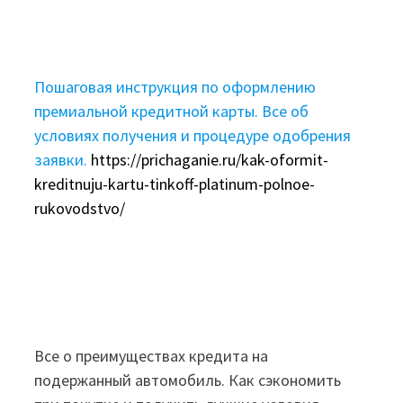
Пошаговая инструкция по оформлению
премиальной кредитной карты. Все об
условиях получения и процедуре одобрения
заявки.
https://prichaganie.ru/kak-oformit-
kreditnuju-kartu-tinkoff-platinum-polnoe-
rukovodstvo/
Все о преимуществах кредита на
подержанный автомобиль. Как сэкономить