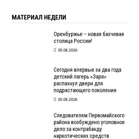
МАТЕРИАЛ НЕДЕЛИ
Оренбуржье – новая бахчевая
столица России!
05.08.2026
Сегодня впервые за два года
детский лагерь «Заря»
распахнул двери для
подрастающего поколения
05.08.2026
Следователем Первомайского
района возбуждено уголовное
дело за контрабанду
наркотических средств