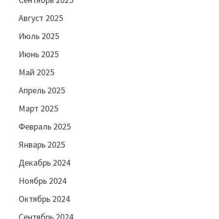
Август 2025
Июль 2025
Июнь 2025
Май 2025
Апрель 2025
Март 2025
Февраль 2025
Январь 2025
Декабрь 2024
Ноябрь 2024
Октябрь 2024
Сентябрь 2024