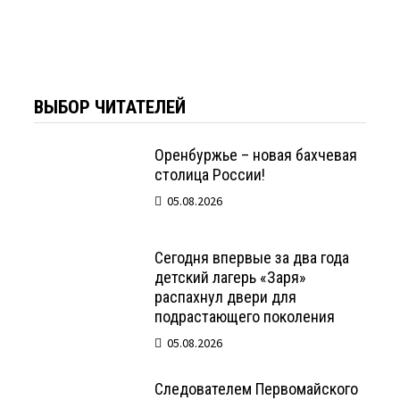
ВЫБОР ЧИТАТЕЛЕЙ
Оренбуржье – новая бахчевая
столица России!
05.08.2026
Сегодня впервые за два года
детский лагерь «Заря»
распахнул двери для
подрастающего поколения
05.08.2026
Следователем Первомайского