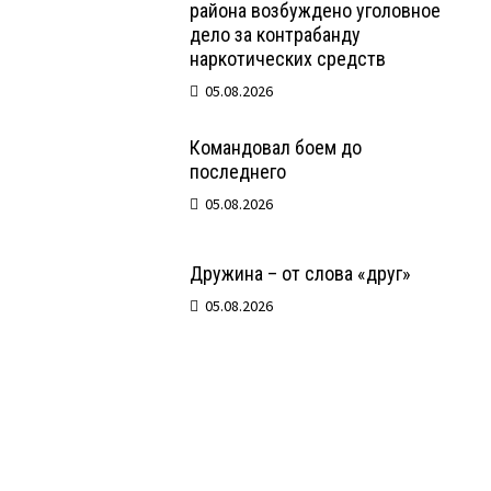
района возбуждено уголовное
дело за контрабанду
наркотических средств
05.08.2026
Командовал боем до
последнего
05.08.2026
Дружина – от слова «друг»
05.08.2026