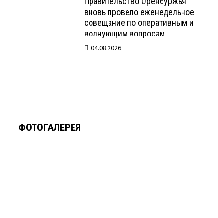
Правительство Оренбуржья
вновь провело еженедельное
совещание по оперативным и
волнующим вопросам
04.08.2026
ФОТОГАЛЕРЕЯ