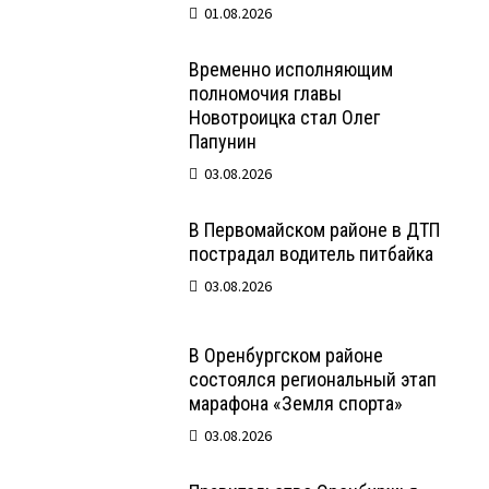
01.08.2026
Временно исполняющим
полномочия главы
Новотроицка стал Олег
Папунин
03.08.2026
В Первомайском районе в ДТП
пострадал водитель питбайка
03.08.2026
В Оренбургском районе
состоялся региональный этап
марафона «Земля спорта»
03.08.2026