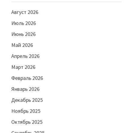
Август 2026
Июль 2026
Июнь 2026
Май 2026
Апрель 2026
Март 2026
Февраль 2026
Январь 2026
Декабрь 2025
Ноябрь 2025
Октябрь 2025
Сентябрь 2025