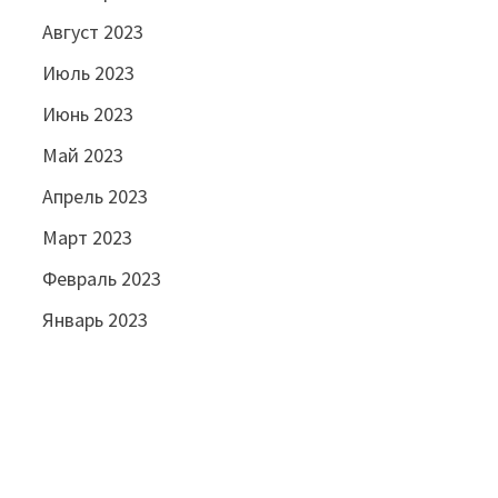
Август 2023
Июль 2023
Июнь 2023
Май 2023
Апрель 2023
Март 2023
Февраль 2023
Январь 2023