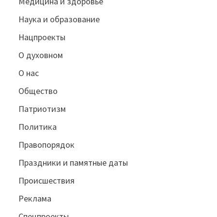
Медицина и здоровье
Наука и образование
Нацпроекты
О духовном
О нас
Общество
Патриотизм
Политика
Правопорядок
Праздники и памятные даты
Происшествия
Реклама
Спецпроекты