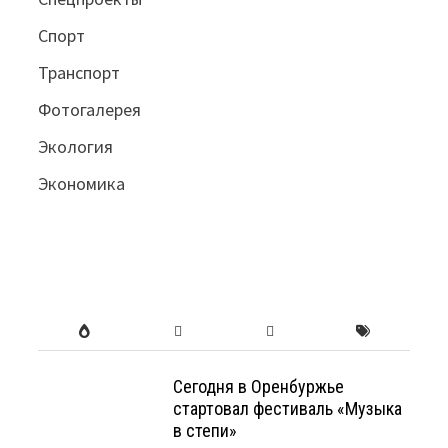
Спорт
Транспорт
Фотогалерея
Экология
Экономика
Сегодня в Оренбуржье
стартовал фестиваль «Музыка
в степи»