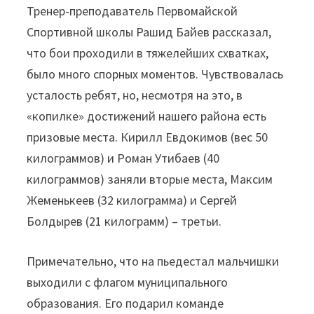
Тренер-преподаватель Первомайской
Спортивной школы Рашид Байев рассказал,
что бои проходили в тяжелейших схватках,
было много спорных моментов. Чувствовалась
усталость ребят, но, несмотря на это, в
«копилке» достижений нашего района есть
призовые места. Кирилл Евдокимов (вес 50
килограммов) и Роман Утибаев (40
килограммов) заняли вторые места, Максим
Жеменькеев (32 килограмма) и Сергей
Болдырев (21 килограмм) – третьи.
Примечательно, что на пьедестал мальчишки
выходили с флагом муниципального
образования. Его подарил команде